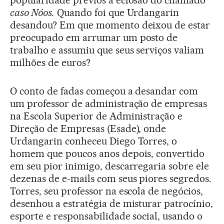
caso Nóos.
Quando foi que Urdangarin
desandou? Em que momento deixou de estar
preocupado em arrumar um posto de
trabalho e assumiu que seus serviços valiam
milhões de euros?
O conto de fadas começou a desandar com
um professor de administração de empresas
na Escola Superior de Administração e
Direção de Empresas (Esade), onde
Urdangarin conheceu Diego Torres, o
homem que poucos anos depois, convertido
em seu pior inimigo, descarregaria sobre ele
dezenas de e-mails com seus piores segredos.
Torres, seu professor na escola de negócios,
desenhou a estratégia de misturar patrocínio,
esporte e responsabilidade social, usando o