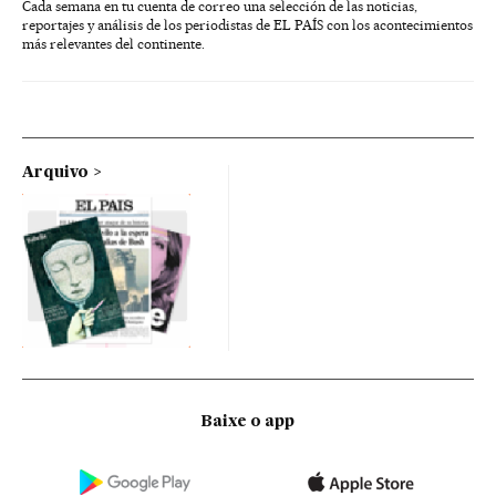
Cada semana en tu cuenta de correo una selección de las noticias,
reportajes y análisis de los periodistas de EL PAÍS con los acontecimientos
más relevantes del continente.
Arquivo
Baixe o app