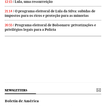
Lula, uma ressurreição
12:15
O programa eleitoral de Lula da Silva: subidas de
21:14
impostos para os ricos e proteção para as minorias
Programa eleitoral de Bolsonaro: privatizações e
20:55
privilégios legais para a Polícia
NEWSLETTERS
Boletín de América