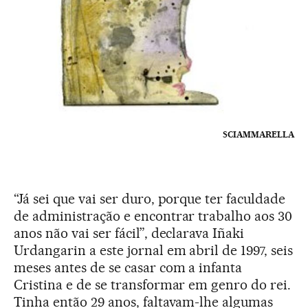
SCIAMMARELLA
“Já sei que vai ser duro, porque ter faculdade
de administração e encontrar trabalho aos 30
anos não vai ser fácil”, declarava Iñaki
Urdangarin a este jornal em abril de 1997, seis
meses antes de se casar com a infanta
Cristina e de se transformar em genro do rei.
Tinha então 29 anos, faltavam-lhe algumas