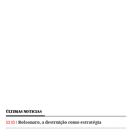
ÚLTIMAS NOTICIAS
Bolsonaro, a destruição como estratégia
12:15