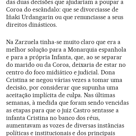
das duas decisões que ajudariam a poupar a
Coroa do escândalo: que se divorciasse de
Iñaki Urdangarin ou que renunciasse a seus
direitos dinásticos.
Na Zarzuela tinha-se muito claro que era a
melhor solução para a Monarquia espanhola
e para a própria Infanta, que, ao se separar
do marido ou da Coroa, deixaria de estar no
centro do foco midiático e judicial. Dona
Cristina se negou várias vezes a tomar uma
decisão, por considerar que supunha uma
aceitação implícita de culpa. Nas últimas
semanas, à medida que foram sendo vencidas
as etapas para que o juiz Castro sentasse a
infanta Cristina no banco dos réus,
aumentavam as vozes de diversas instâncias
políticas e institucionais e dos principais