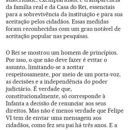
da família real e da Casa do Rei, essenciais
para a sobrevivência da instituição e para sua
aceitação pelos cidadãos. Essas medidas
foram reconhecidas com um grau notável de
aceitação popular nas pesquisas.
O Rei se mostrou um homem de princípios.
Por isso, o que não deve fazer é evitar o
assunto, limitando-se a aceitar
respeitosamente, por meio de um porta-voz,
as decisões e a independência do poder
judiciário. É verdade que,
constitucionalmente, só corresponde à
Infanta a decisão de renunciar aos seus
direitos. Mas não é menos verdade que Felipe
VI tem de enviar uma mensagem aos
cidadãos, como fez seu pai há três anos. E a