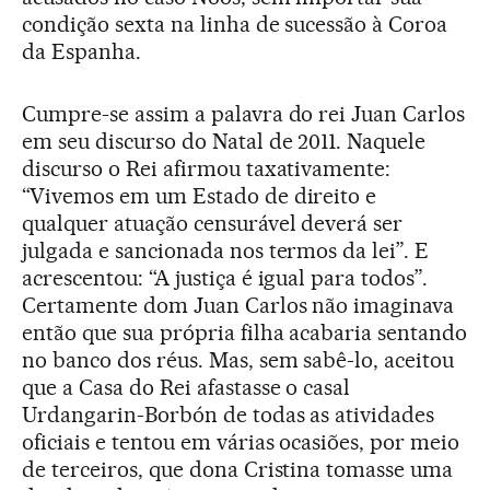
condição sexta na linha de sucessão à Coroa
da Espanha.
Cumpre-se assim a palavra do rei Juan Carlos
em seu discurso do Natal de 2011. Naquele
discurso o Rei afirmou taxativamente:
“Vivemos em um Estado de direito e
qualquer atuação censurável deverá ser
julgada e sancionada nos termos da lei”. E
acrescentou: “A justiça é igual para todos”.
Certamente dom Juan Carlos não imaginava
então que sua própria filha acabaria sentando
no banco dos réus. Mas, sem sabê-lo, aceitou
que a Casa do Rei afastasse o casal
Urdangarin-Borbón de todas as atividades
oficiais e tentou em várias ocasiões, por meio
de terceiros, que dona Cristina tomasse uma