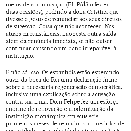
meios de comunicação (EL PAÍS o fez em
duas ocasiões), pedindo a dona Cristina que
tivesse o gesto de renunciar aos seus direitos
de sucessão. Coisa que não aconteceu. Nas
atuais circunstâncias, não resta outra saída
além da renúncia imediata, se não quiser
continuar causando um dano irreparável à
instituição.
E não só isso. Os espanhóis estão esperando
ouvir da boca do Rei uma declaração firme
sobre a necessária regeneração democrática,
inclusive uma explicação sobre a acusação
contra sua irmã. Dom Felipe fez um esforço
enorme de renovação e modernização da
instituição monárquica em seus seis
primeiros meses de reinado, com medidas de
austeridade, exemplaridade e transparência