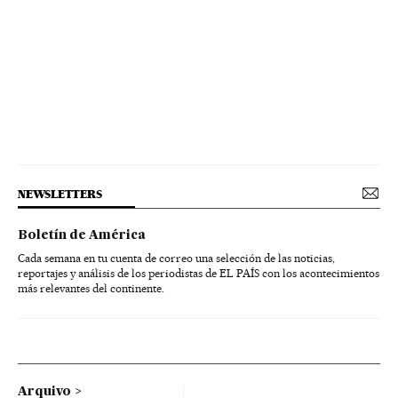
NEWSLETTERS
Boletín de América
Cada semana en tu cuenta de correo una selección de las noticias,
reportajes y análisis de los periodistas de EL PAÍS con los acontecimientos
más relevantes del continente.
Arquivo