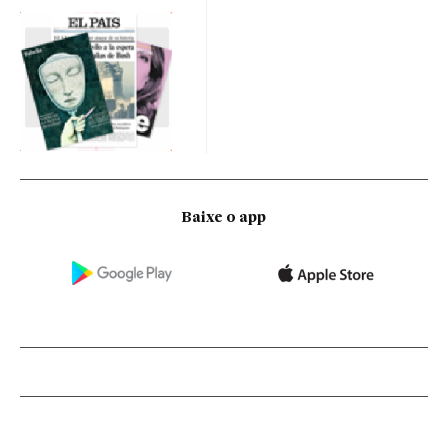
Baixe o app