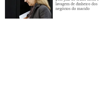
lavagem de dinheiro dos
negócios do marido