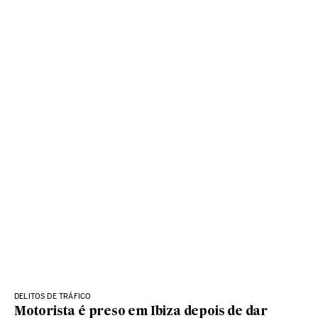
DELITOS DE TRÁFICO
Motorista é preso em Ibiza depois de dar