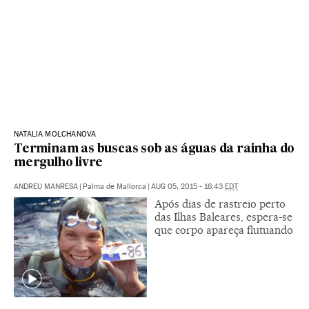
NATALIA MOLCHANOVA
Terminam as buscas sob as águas da rainha do
mergulho livre
ANDREU MANRESA
|
Palma de Mallorca
|
AUG 05, 2015 - 16:43
EDT
Após dias de rastreio perto
das Ilhas Baleares, espera-se
que corpo apareça flutuando