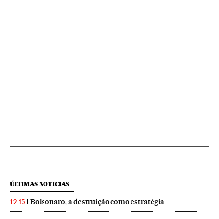
ÚLTIMAS NOTICIAS
Bolsonaro, a destruição como estratégia
12:15