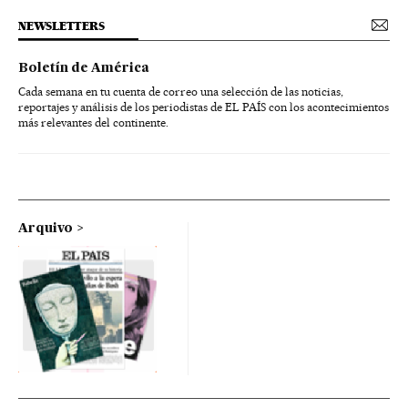
NEWSLETTERS
Boletín de América
Cada semana en tu cuenta de correo una selección de las noticias,
reportajes y análisis de los periodistas de EL PAÍS con los acontecimientos
más relevantes del continente.
Arquivo