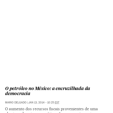
O petróleo no México: a encruzilhada da
democracia
MARIO DELGADO
|
JAN 13, 2014 - 10:25
EST
O aumento dos recursos fiscais provenientes de uma