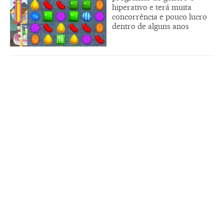
hiperativo e terá muita
concorrência e pouco lucro
dentro de alguns anos