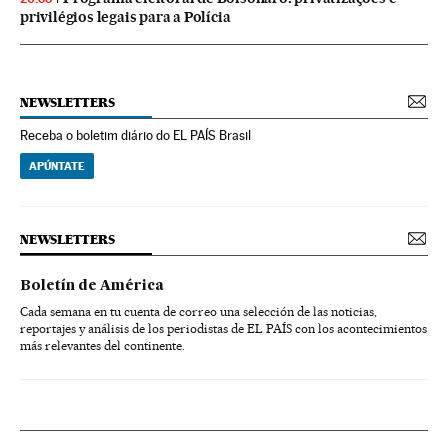
privilégios legais para a Polícia
NEWSLETTERS
Receba o boletim diário do EL PAÍS Brasil
APÚNTATE
NEWSLETTERS
Boletín de América
Cada semana en tu cuenta de correo una selección de las noticias,
reportajes y análisis de los periodistas de EL PAÍS con los acontecimientos
más relevantes del continente.