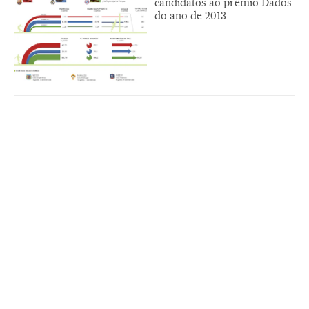
candidatos ao prêmio Dados
do ano de 2013