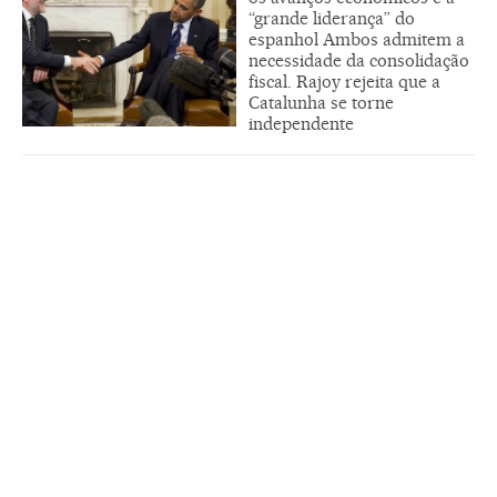
“grande liderança” do
espanhol Ambos admitem a
necessidade da consolidação
fiscal. Rajoy rejeita que a
Catalunha se torne
independente