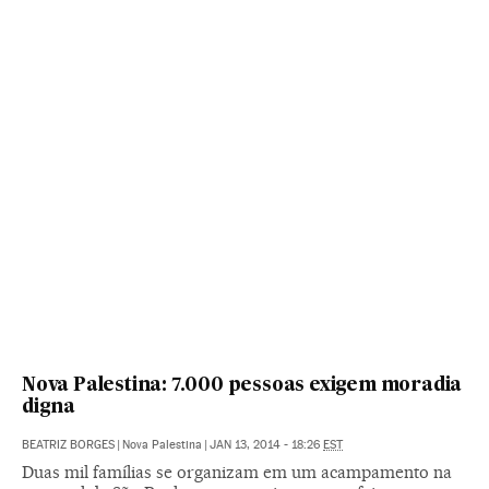
Nova Palestina: 7.000 pessoas exigem moradia
digna
BEATRIZ BORGES
|
Nova Palestina
|
JAN 13, 2014 - 18:26
EST
Duas mil famílias se organizam em um acampamento na