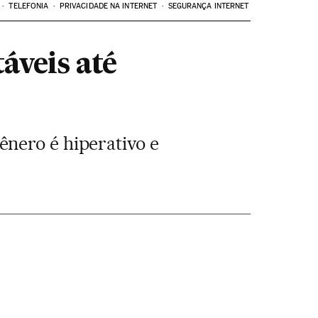
TELEFONIA
PRIVACIDADE NA INTERNET
SEGURANÇA INTERNET
áveis até
nero é hiperativo e