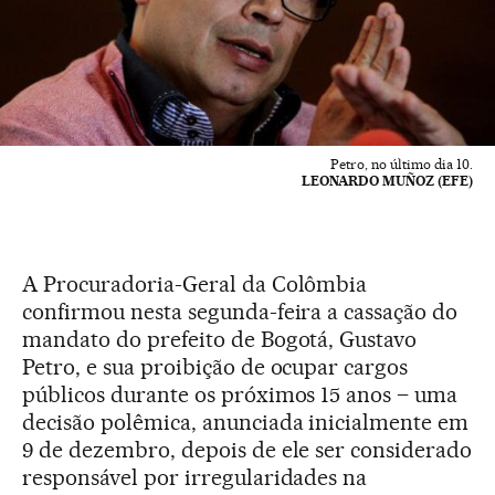
Petro, no último dia 10.
LEONARDO MUÑOZ (EFE)
A Procuradoria-Geral da Colômbia
confirmou nesta segunda-feira a cassação do
mandato do prefeito de Bogotá, Gustavo
Petro, e sua proibição de ocupar cargos
públicos durante os próximos 15 anos – uma
decisão polêmica, anunciada inicialmente em
9 de dezembro, depois de ele ser considerado
responsável por irregularidades na