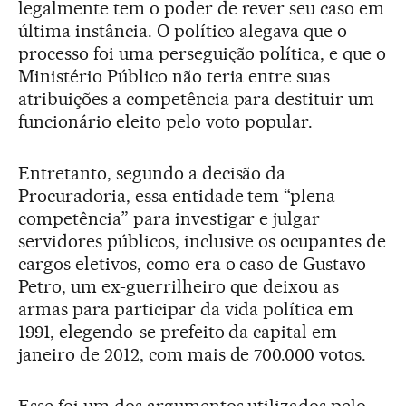
legalmente tem o poder de rever seu caso em
última instância. O político alegava que o
processo foi uma perseguição política, e que o
Ministério Público não teria entre suas
atribuições a competência para destituir um
funcionário eleito pelo voto popular.
Entretanto, segundo a decisão da
Procuradoria, essa entidade tem “plena
competência” para investigar e julgar
servidores públicos, inclusive os ocupantes de
cargos eletivos, como era o caso de Gustavo
Petro, um ex-guerrilheiro que deixou as
armas para participar da vida política em
1991, elegendo-se prefeito da capital em
janeiro de 2012, com mais de 700.000 votos.
Esse foi um dos argumentos utilizados pelo