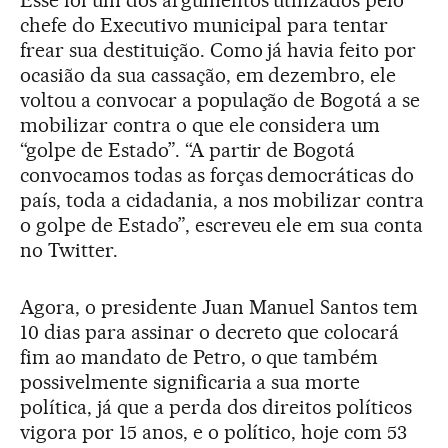
chefe do Executivo municipal para tentar
frear sua destituição. Como já havia feito por
ocasião da sua cassação, em dezembro, ele
voltou a convocar a população de Bogotá a se
mobilizar contra o que ele considera um
“golpe de Estado”. “A partir de Bogotá
convocamos todas as forças democráticas do
país, toda a cidadania, a nos mobilizar contra
o golpe de Estado”, escreveu ele em sua conta
no Twitter.
Agora, o presidente Juan Manuel Santos tem
10 dias para assinar o decreto que colocará
fim ao mandato de Petro, o que também
possivelmente significaria a sua morte
política, já que a perda dos direitos políticos
vigora por 15 anos, e o político, hoje com 53