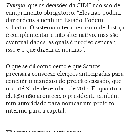
Tiempo
, que as decisões da CIDH não são de
cumprimento obrigatório: “Eles não podem
dar ordens a nenhum Estado. Podem
solicitar. O sistema interamericano de Justiça
é complementar e não alternativo, mas são
eventualidades, as quais é preciso esperar,
isso é o que dizem as normas”.
O que se dá como certo é que Santos
precisará convocar eleições antecipadas para
concluir o mandato do prefeito cassado, que
iria até 31 de dezembro de 2015. Enquanto a
eleição não acontece, o presidente também
tem autoridade para nomear um prefeito
interino para a capital.
Receba o boletim do EL PAÍS América