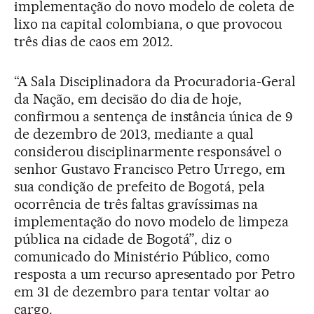
implementação do novo modelo de coleta de
lixo na capital colombiana, o que provocou
três dias de caos em 2012.
“A Sala Disciplinadora da Procuradoria-Geral
da Nação, em decisão do dia de hoje,
confirmou a sentença de instância única de 9
de dezembro de 2013, mediante a qual
considerou disciplinarmente responsável o
senhor Gustavo Francisco Petro Urrego, em
sua condição de prefeito de Bogotá, pela
ocorrência de três faltas gravíssimas na
implementação do novo modelo de limpeza
pública na cidade de Bogotá”, diz o
comunicado do Ministério Público, como
resposta a um recurso apresentado por Petro
em 31 de dezembro para tentar voltar ao
cargo.