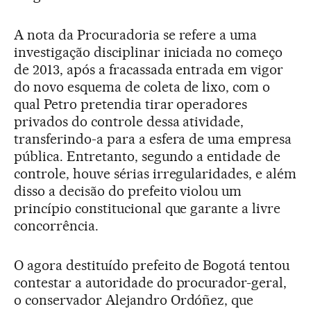
A nota da Procuradoria se refere a uma
investigação disciplinar iniciada no começo
de 2013, após a fracassada entrada em vigor
do novo esquema de coleta de lixo, com o
qual Petro pretendia tirar operadores
privados do controle dessa atividade,
transferindo-a para a esfera de uma empresa
pública. Entretanto, segundo a entidade de
controle, houve sérias irregularidades, e além
disso a decisão do prefeito violou um
princípio constitucional que garante a livre
concorrência.
O agora destituído prefeito de Bogotá tentou
contestar a autoridade do procurador-geral,
o conservador Alejandro Ordóñez, que