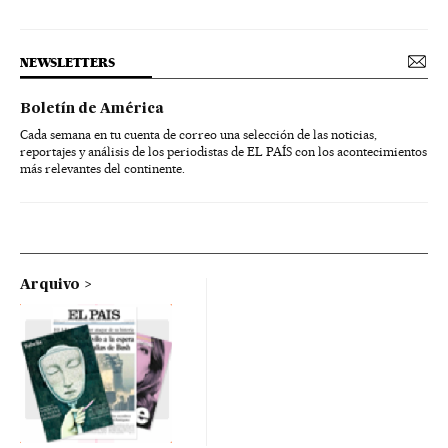
NEWSLETTERS
Boletín de América
Cada semana en tu cuenta de correo una selección de las noticias,
reportajes y análisis de los periodistas de EL PAÍS con los acontecimientos
más relevantes del continente.
Arquivo