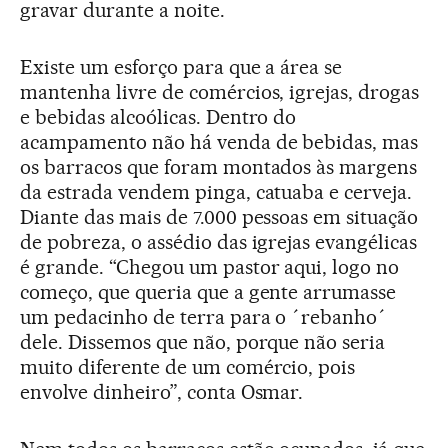
gravar durante a noite.
Existe um esforço para que a área se
mantenha livre de comércios, igrejas, drogas
e bebidas alcoólicas. Dentro do
acampamento não há venda de bebidas, mas
os barracos que foram montados às margens
da estrada vendem pinga, catuaba e cerveja.
Diante das mais de 7.000 pessoas em situação
de pobreza, o assédio das igrejas evangélicas
é grande. “Chegou um pastor aqui, logo no
começo, que queria que a gente arrumasse
um pedacinho de terra para o ´rebanho´
dele. Dissemos que não, porque não seria
muito diferente de um comércio, pois
envolve dinheiro”, conta Osmar.