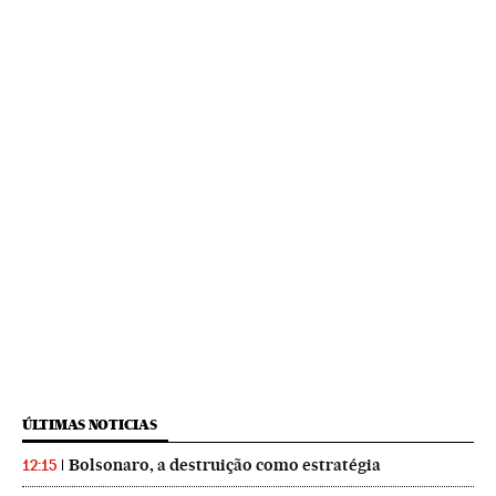
ÚLTIMAS NOTICIAS
Bolsonaro, a destruição como estratégia
12:15