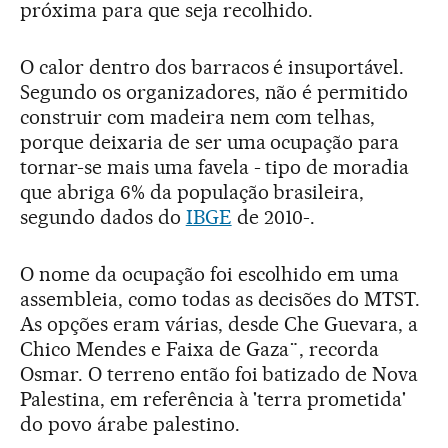
próxima para que seja recolhido.
O calor dentro dos barracos é insuportável.
Segundo os organizadores, não é permitido
construir com madeira nem com telhas,
porque deixaria de ser uma ocupação para
tornar-se mais uma favela - tipo de moradia
que abriga 6% da população brasileira,
segundo dados do
IBGE
de 2010-.
O nome da ocupação foi escolhido em uma
assembleia, como todas as decisões do MTST.
As opções eram várias, desde Che Guevara, a
Chico Mendes e Faixa de Gaza¨, recorda
Osmar. O terreno então foi batizado de Nova
Palestina, em referência à 'terra prometida'
do povo árabe palestino.