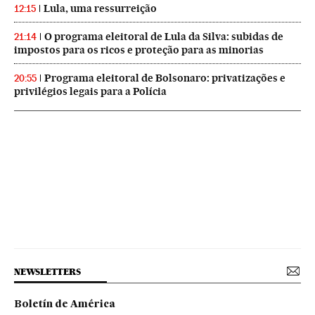
Lula, uma ressurreição
12:15
O programa eleitoral de Lula da Silva: subidas de
21:14
impostos para os ricos e proteção para as minorias
Programa eleitoral de Bolsonaro: privatizações e
20:55
privilégios legais para a Polícia
NEWSLETTERS
Boletín de América