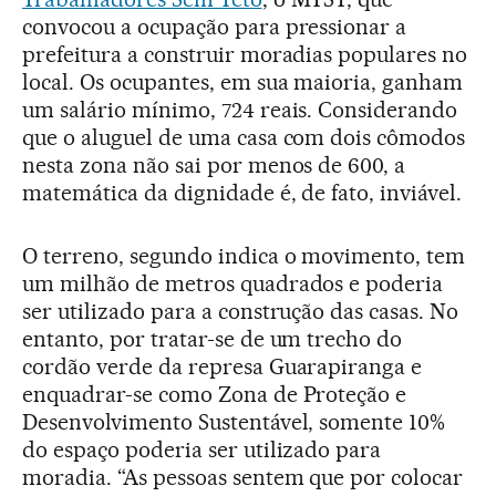
convocou a ocupação para pressionar a
prefeitura a construir moradias populares no
local. Os ocupantes, em sua maioria, ganham
um salário mínimo, 724 reais. Considerando
que o aluguel de uma casa com dois cômodos
nesta zona não sai por menos de 600, a
matemática da dignidade é, de fato, inviável.
O terreno, segundo indica o movimento, tem
um milhão de metros quadrados e poderia
ser utilizado para a construção das casas. No
entanto, por tratar-se de um trecho do
cordão verde da represa Guarapiranga e
enquadrar-se como Zona de Proteção e
Desenvolvimento Sustentável, somente 10%
do espaço poderia ser utilizado para
moradia. “As pessoas sentem que por colocar