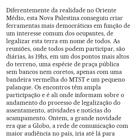
Diferentemente da realidade no Oriente
Médio, esta Nova Palestina conseguiu criar
ferramentas mais democráticas em função de
um interesse comum dos ocupantes, de
legalizar esta terra em nome de todos. As
reuniões, onde todos podem participar, são
diárias, às 19hs, em um dos pontos mais altos
do terreno, uma espécie de praça pública
sem bancos nem coretos, apenas com uma
bandeira vermelha do MTST e um pequeno
palanque. Os encontros têm ampla
participação e é ali onde informam sobre o
andamento do processo de legalização do
assentamento, atividades e notícias do
acampamento. Ontem, a grande novidade
era que a Globo, a rede de comunicação com
maior audiência no país, iria até lá para