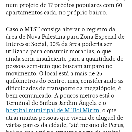
num projeto de 17 prédios populares com 60
apartamentos cada, no próprio bairro.
Caso o MTST consiga alterar o registro da
área de Nova Palestina para Zona Especial de
Interesse Social, 30% da área poderia ser
utilizada para construir moradias, o que
ainda seria insuficiente para a quantidade de
pessoas sem-teto que buscam amparo no
movimento. O local está a mais de 25
quilômetros do centro, mas, considerando as
dificuldades de transporte da megalópole, é
bem comunicado. A poucos metros está o
Terminal de ônibus Jardim Ângela e o
hospital municipal de M´Boi Mirim
, o que
atrai muitas pessoas que vivem de aluguel de
várias partes da cidade, “até mesmo de Perus,