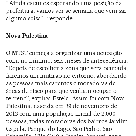
¨Ainda estamos esperando uma posição da
prefeitura, vamos ver se semana que vem sai
alguma coisa¨, responde.
Nova Palestina
O MTST começa a organizar uma ocupação
com, no mínimo, seis meses de antecedência.
“Depois de escolher a zona que será ocupada,
fazemos um mutirão no entorno, abordando
as pessoas mais carentes e moradoras de
áreas de risco para que venham ocupar o
terreno”, explica Estela. Assim foi com Nova
Palestina, nascida em 29 de novembro de
2013 com uma população inicial de 2.000
pessoas, todas moradoras dos bairros Jardim
Capela, Parque do Lago, São Pedro, São