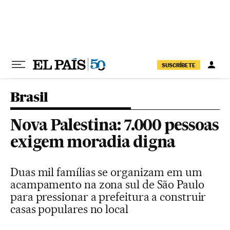
Pular para o conteúdo
SUSCRÍBETE
Brasil
Nova Palestina: 7.000 pessoas
exigem moradia digna
Duas mil famílias se organizam em um
acampamento na zona sul de São Paulo
para pressionar a prefeitura a construir
casas populares no local