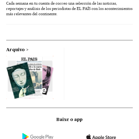
Cada semana en tu cuenta de correo una selección de las noticias,
reportajes y análisis de los periodistas de EL PAÍS con los acontecimientos
más relevantes del continente.
Arquivo
Baixe o app