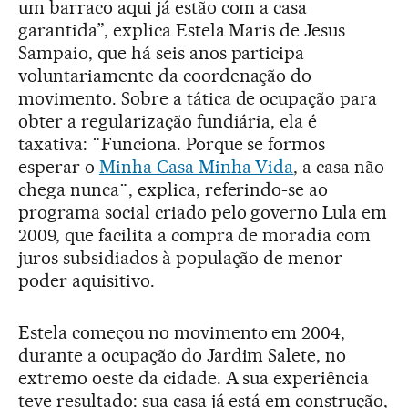
um barraco aqui já estão com a casa
garantida”, explica Estela Maris de Jesus
Sampaio, que há seis anos participa
voluntariamente da coordenação do
movimento. Sobre a tática de ocupação para
obter a regularização fundiária, ela é
taxativa: ¨Funciona. Porque se formos
esperar o
Minha Casa Minha Vida
, a casa não
chega nunca¨, explica, referindo-se ao
programa social criado pelo governo Lula em
2009, que facilita a compra de moradia com
juros subsidiados à população de menor
poder aquisitivo.
Estela começou no movimento em 2004,
durante a ocupação do Jardim Salete, no
extremo oeste da cidade. A sua experiência
teve resultado: sua casa já está em construção,