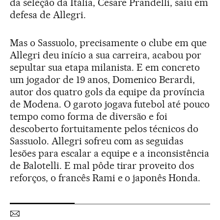
da seleção da Itália, Cesare Prandelli, saiu em
defesa de Allegri.
Mas o Sassuolo, precisamente o clube em que
Allegri deu início a sua carreira, acabou por
sepultar sua etapa milanista. E em concreto
um jogador de 19 anos, Domenico Berardi,
autor dos quatro gols da equipe da província
de Modena. O garoto jogava futebol até pouco
tempo como forma de diversão e foi
descoberto fortuitamente pelos técnicos do
Sassuolo. Allegri sofreu com as seguidas
lesões para escalar a equipe e a inconsistência
de Balotelli. E mal pôde tirar proveito dos
reforços, o francês Rami e o japonês Honda.