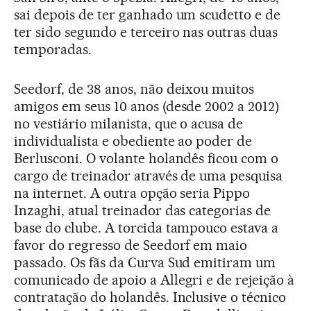
sai depois de ter ganhado um scudetto e de
ter sido segundo e terceiro nas outras duas
temporadas.
Seedorf, de 38 anos, não deixou muitos
amigos em seus 10 anos (desde 2002 a 2012)
no vestiário milanista, que o acusa de
individualista e obediente ao poder de
Berlusconi. O volante holandês ficou com o
cargo de treinador através de uma pesquisa
na internet. A outra opção seria Pippo
Inzaghi, atual treinador das categorias de
base do clube. A torcida tampouco estava a
favor do regresso de Seedorf em maio
passado. Os fãs da Curva Sud emitiram um
comunicado de apoio a Allegri e de rejeição à
contratação do holandês. Inclusive o técnico