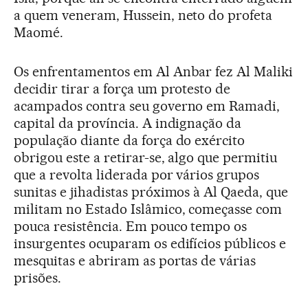
a quem veneram, Hussein, neto do profeta
Maomé.
Os enfrentamentos em Al Anbar fez Al Maliki
decidir tirar a força um protesto de
acampados contra seu governo em Ramadi,
capital da província. A indignação da
população diante da força do exército
obrigou este a retirar-se, algo que permitiu
que a revolta liderada por vários grupos
sunitas e jihadistas próximos à Al Qaeda, que
militam no Estado Islâmico, começasse com
pouca resistência. Em pouco tempo os
insurgentes ocuparam os edifícios públicos e
mesquitas e abriram as portas de várias
prisões.