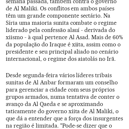
semana passada, também contra o governo
de Al Maliki. Os conflitos em ambos países
têm um grande componente sectário. Na
Síria uma maioria sunita combate o regime
liderado pela confessão alauí - derivada do
xiismo - à qual pertence Al Asad. Mais de 60%
da população do Iraque é xiita, assim como o
presidente e seu principal aliado no cenário
internacional, o regime dos aiatolás no Irã.
Desde segunda-feira vários líderes tribais
sunitas de Al Anbar formaram um conselho
para gerenciar a cidade com seus próprios
grupos armados, numa tentativa de conter o
avanço da Al Qaeda e se aproximando
taticamente do governo xiita de Al Maliki, o
que dá a entender que a força dos insurgentes
na região é limitada. "Pode-se dizer que o