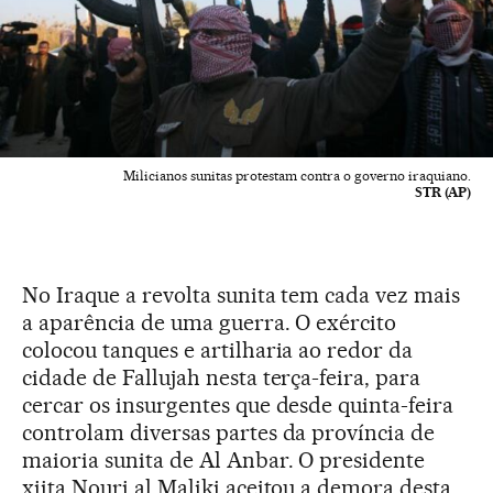
Milicianos sunitas protestam contra o governo iraquiano.
STR (AP)
No Iraque a revolta sunita tem cada vez mais
a aparência de uma guerra. O exército
colocou tanques e artilharia ao redor da
cidade de Fallujah nesta terça-feira, para
cercar os insurgentes que desde quinta-feira
controlam diversas partes da província de
maioria sunita de Al Anbar. O presidente
xiita Nouri al Maliki aceitou a demora desta