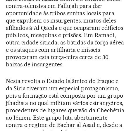
contra-ofensiva em Fallujah para dar
oportunidade às tribos sunitas locais para
que expulsem os insurgentes, muitos deles
afiliados à Al Qaeda e que ocuparam edifícios
públicos, mesquitas e prisões. Em Ramadi,
outra cidade sitiada, as batidas da força aérea
e os ataques com artilharia e mísseis
provocaram esta terça-feira cerca de 30
baixas de insurgentes.
Nesta revolta o Estado Islâmico do Iraque e
da Síria tiveram um especial protagonismo,
pois a formação está composta por um grupo
jihadista no qual militam vários estrangeiros,
procedentes de lugares que vão da Chechênia
ao Iêmen. Este grupo luta abertamente
contra o regime de Bachar al Asad e, desde a