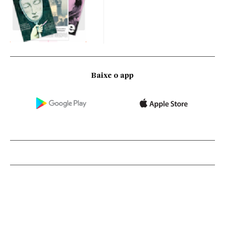
Baixe o app