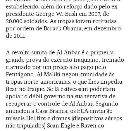
estabelecido, além do reforço dado pelo ex-
presidente George W. Bush em 2007, de
20.000 soldados. As tropas foram retiradas
por ordem de Barack Obama, em dezembro
de 2011.
A revolta sunita de Al Anbar é a primeira
grande prova do exército iraquiano, treinado
e armado por um preço alto pago pelo
Pentágono. Al Maliki negou imunidade às
tropas norte-americanas, o que lhes impediu
ficar no Iraque. Se lá estivessem poderiam
apoiar o débil governo na sua tentativa de
recuperar o controle de Al Anbar. Segundo
anunciou a Casa Branca, os EUA enviarão
mísseis Hellfire e drones [dispositivos aéreos
não tripulados] Scan Eagle e Raven ao