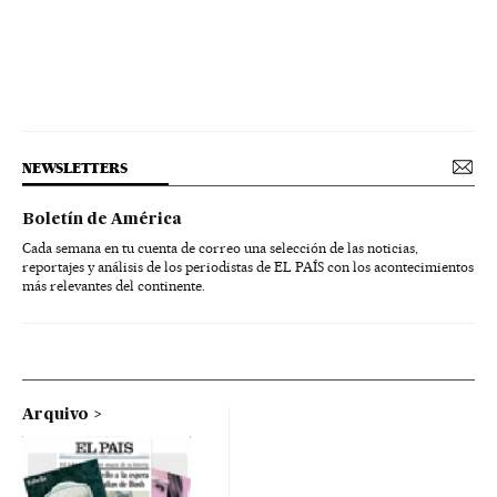
NEWSLETTERS
Boletín de América
Cada semana en tu cuenta de correo una selección de las noticias,
reportajes y análisis de los periodistas de EL PAÍS con los acontecimientos
más relevantes del continente.
Arquivo