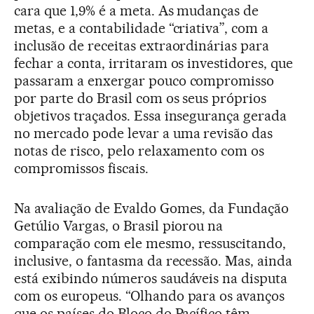
cara que 1,9% é a meta. As mudanças de
metas, e a contabilidade “criativa”, com a
inclusão de receitas extraordinárias para
fechar a conta, irritaram os investidores, que
passaram a enxergar pouco compromisso
por parte do Brasil com os seus próprios
objetivos traçados. Essa insegurança gerada
no mercado pode levar a uma revisão das
notas de risco, pelo relaxamento com os
compromissos fiscais.
Na avaliação de Evaldo Gomes, da Fundação
Getúlio Vargas, o Brasil piorou na
comparação com ele mesmo, ressuscitando,
inclusive, o fantasma da recessão. Mas, ainda
está exibindo números saudáveis na disputa
com os europeus. “Olhando para os avanços
que os países do Bloco do Pacífico têm