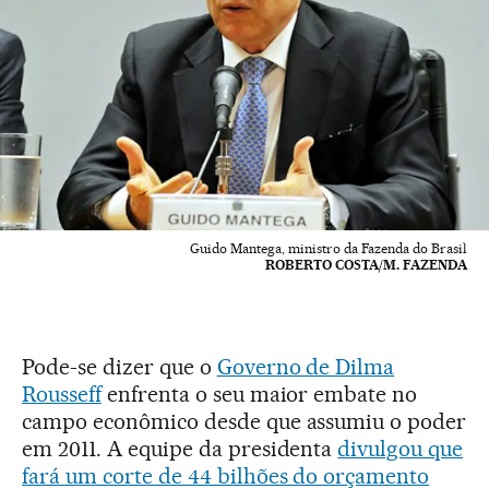
Guido Mantega, ministro da Fazenda do Brasil
ROBERTO COSTA/M. FAZENDA
Pode-se dizer que o
Governo de Dilma
Rousseff
enfrenta o seu maior embate no
campo econômico desde que assumiu o poder
em 2011. A equipe da presidenta
divulgou que
fará um corte de 44 bilhões do orçamento