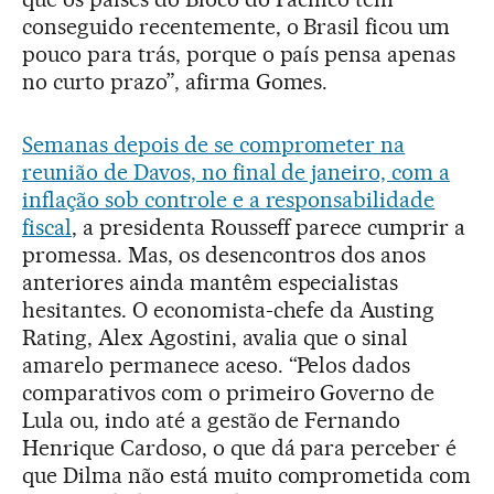
conseguido recentemente, o Brasil ficou um
pouco para trás, porque o país pensa apenas
no curto prazo”, afirma Gomes.
Semanas depois de se comprometer na
reunião de Davos, no final de janeiro, com a
inflação sob controle e a responsabilidade
fiscal
, a presidenta Rousseff parece cumprir a
promessa. Mas, os desencontros dos anos
anteriores ainda mantêm especialistas
hesitantes. O economista-chefe da Austing
Rating, Alex Agostini, avalia que o sinal
amarelo permanece aceso. “Pelos dados
comparativos com o primeiro Governo de
Lula ou, indo até a gestão de Fernando
Henrique Cardoso, o que dá para perceber é
que Dilma não está muito comprometida com