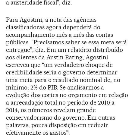
a austeridade fiscal”, diz.
Para Agostini, a nota das agências
classificadoras agora dependerá do
acompanhamento mês a mês das contas
públicas. “Precisamos saber se essa meta será
entregue”, diz. Em um relatório distribuído
aos clientes da Austin Rating, Agostini
escreveu que “um verdadeiro choque de
credibilidade seria o governo determinar
uma meta para o resultado nominal de, no
mínimo, 2% do PIB. Se analisarmos a
evolução dos cortes no orçamento em relação
a arrecadação total no período de 2010 a
2014, os números revelam grande
conservadorismo do governo. Em outras
palavras, pouca disposição em reduzir
efetivamente os gastos”.