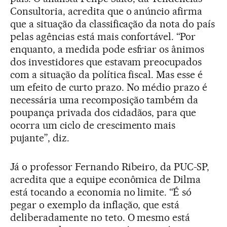
Consultoria, acredita que o anúncio afirma
que a situação da classificação da nota do país
pelas agências está mais confortável. “Por
enquanto, a medida pode esfriar os ânimos
dos investidores que estavam preocupados
com a situação da política fiscal. Mas esse é
um efeito de curto prazo. No médio prazo é
necessária uma recomposição também da
poupança privada dos cidadãos, para que
ocorra um ciclo de crescimento mais
pujante”, diz.
Já o professor Fernando Ribeiro, da PUC-SP,
acredita que a equipe econômica de Dilma
está tocando a economia no limite. “É só
pegar o exemplo da inflação, que está
deliberadamente no teto. O mesmo está