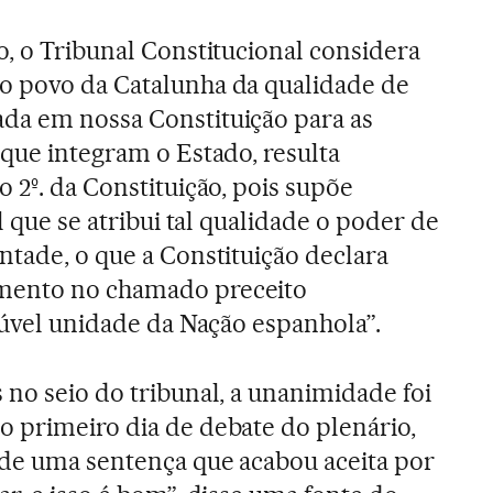
o, o Tribunal Constitucional considera
o povo da Catalunha da qualidade de
da em nossa Constituição para as
 que integram o Estado, resulta
 2º. da Constituição, pois supõe
l que se atribui tal qualidade o poder de
ntade, o que a Constituição declara
mento no chamado preceito
lúvel unidade da Nação espanhola”.
 no seio do tribunal, a unanimidade foi
 primeiro dia de debate do plenário,
 de uma sentença que acabou aceita por