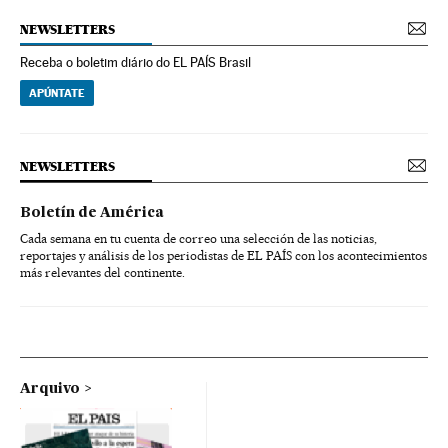
NEWSLETTERS
Receba o boletim diário do EL PAÍS Brasil
APÚNTATE
NEWSLETTERS
Boletín de América
Cada semana en tu cuenta de correo una selección de las noticias,
reportajes y análisis de los periodistas de EL PAÍS con los acontecimientos
más relevantes del continente.
Arquivo