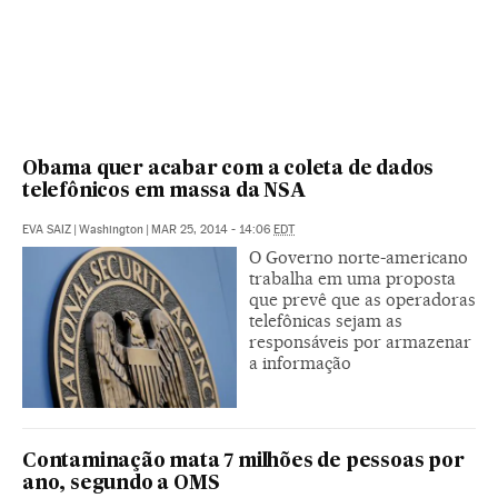
Obama quer acabar com a coleta de dados
telefônicos em massa da NSA
EVA SAIZ
|
Washington
|
MAR 25, 2014 - 14:06
EDT
O Governo norte-americano
trabalha em uma proposta
que prevê que as operadoras
telefônicas sejam as
responsáveis por armazenar
a informação
Contaminação mata 7 milhões de pessoas por
ano, segundo a OMS