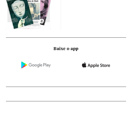
Baixe o app