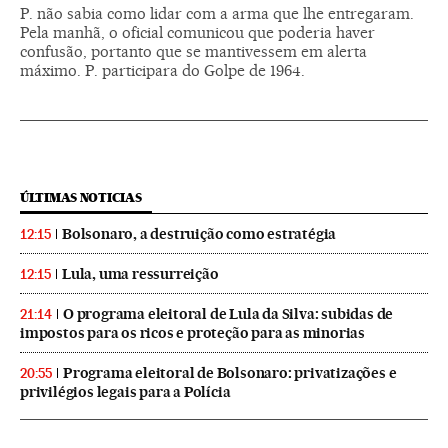
P. não sabia como lidar com a arma que lhe entregaram.
Pela manhã, o oficial comunicou que poderia haver
confusão, portanto que se mantivessem em alerta
máximo. P. participara do Golpe de 1964.
ÚLTIMAS NOTICIAS
Bolsonaro, a destruição como estratégia
12:15
Lula, uma ressurreição
12:15
O programa eleitoral de Lula da Silva: subidas de
21:14
impostos para os ricos e proteção para as minorias
Programa eleitoral de Bolsonaro: privatizações e
20:55
privilégios legais para a Polícia