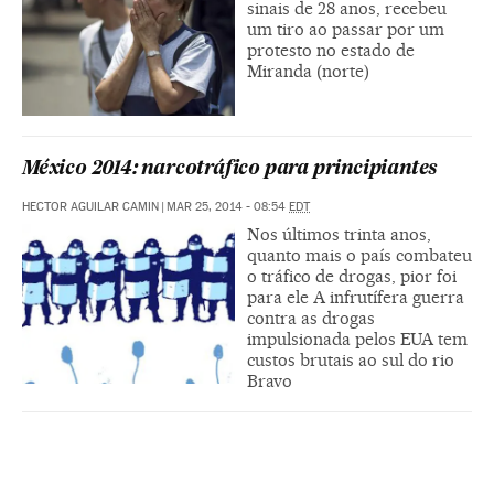
sinais de 28 anos, recebeu
um tiro ao passar por um
protesto no estado de
Miranda (norte)
México 2014: narcotráfico para principiantes
HECTOR AGUILAR CAMIN
|
MAR 25, 2014 - 08:54
EDT
Nos últimos trinta anos,
quanto mais o país combateu
o tráfico de drogas, pior foi
para ele A infrutífera guerra
contra as drogas
impulsionada pelos EUA tem
custos brutais ao sul do rio
Bravo