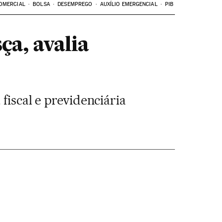
OMERCIAL
BOLSA
DESEMPREGO
AUXÍLIO EMERGENCIAL
PIB
ça, avalia
fiscal e previdenciária