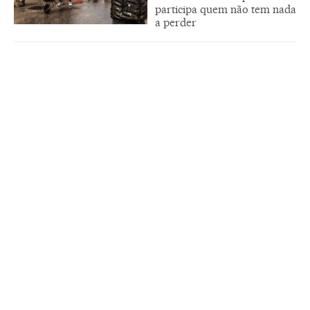
participa quem não tem nada
a perder