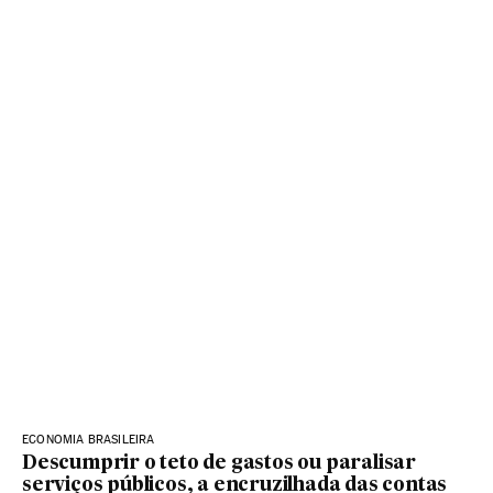
ECONOMIA BRASILEIRA
Descumprir o teto de gastos ou paralisar
serviços públicos, a encruzilhada das contas