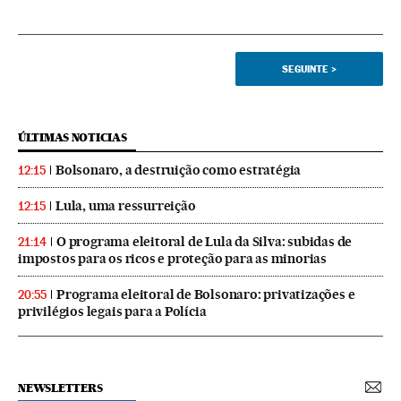
SEGUINTE
>
ÚLTIMAS NOTICIAS
Bolsonaro, a destruição como estratégia
12:15
Lula, uma ressurreição
12:15
O programa eleitoral de Lula da Silva: subidas de
21:14
impostos para os ricos e proteção para as minorias
Programa eleitoral de Bolsonaro: privatizações e
20:55
privilégios legais para a Polícia
NEWSLETTERS