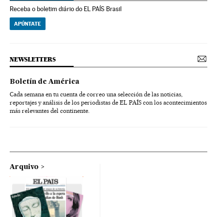
Receba o boletim diário do EL PAÍS Brasil
APÚNTATE
NEWSLETTERS
Boletín de América
Cada semana en tu cuenta de correo una selección de las noticias,
reportajes y análisis de los periodistas de EL PAÍS con los acontecimientos
más relevantes del continente.
Arquivo