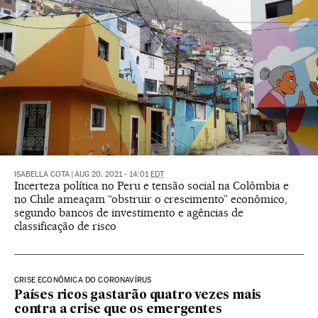
ISABELLA COTA
|
AUG 20, 2021 - 14:01
EDT
Incerteza política no Peru e tensão social na Colômbia e
no Chile ameaçam “obstruir o crescimento” econômico,
segundo bancos de investimento e agências de
classificação de risco
CRISE ECONÔMICA DO CORONAVÍRUS
Países ricos gastarão quatro vezes mais
contra a crise que os emergentes