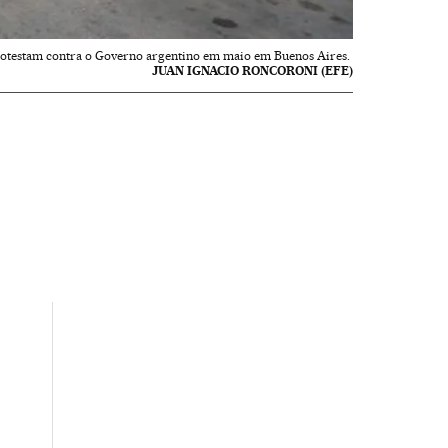
rotestam contra o Governo argentino em maio em Buenos Aires.
JUAN IGNACIO RONCORONI (EFE)