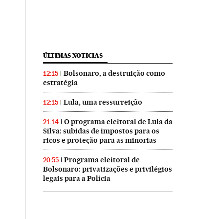
ÚLTIMAS NOTICIAS
Bolsonaro, a destruição como
12:15
estratégia
Lula, uma ressurreição
12:15
O programa eleitoral de Lula da
21:14
Silva: subidas de impostos para os
ricos e proteção para as minorias
Programa eleitoral de
20:55
Bolsonaro: privatizações e privilégios
legais para a Polícia