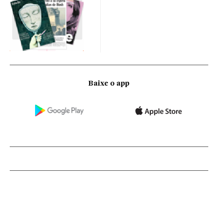
Baixe o app