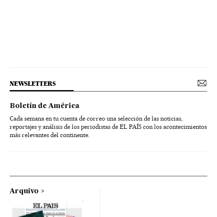
NEWSLETTERS
Boletín de América
Cada semana en tu cuenta de correo una selección de las noticias,
reportajes y análisis de los periodistas de EL PAÍS con los acontecimientos
más relevantes del continente.
Arquivo