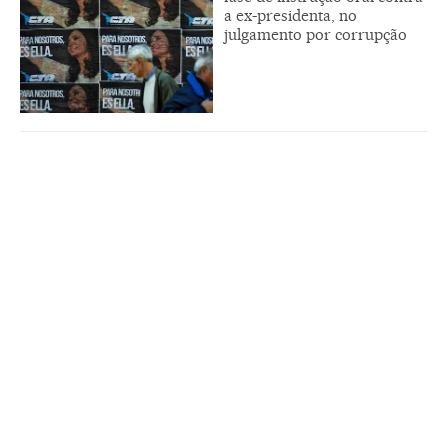
a ex-presidenta, no
julgamento por corrupção