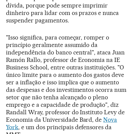
dívida, porque pode sempre imprimir
dinheiro para lidar com os prazos e nunca
suspender pagamentos.
"Isso significa, para começar, romper o
princípio geralmente assumido da
independência do banco central", ataca Juan
Ramón Rallo, professor de Economia na IE
Business School, entre outras instituições. "O
único limite para o aumento dos gastos deve
ser a inflação e isso implica que o aumento
das despesas e dos investimentos ocorra num
setor que não tenha alcançado o pleno
emprego e a capacidade de produção", diz
Randall Wray, professor do Instituto Levy de
Economia da Universidade Bard, de
Nova
York
, e um dos principais defensores da