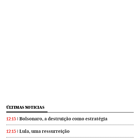
ÚLTIMAS NOTICIAS
Bolsonaro, a destruição como estratégia
12:15
Lula, uma ressurreição
12:15