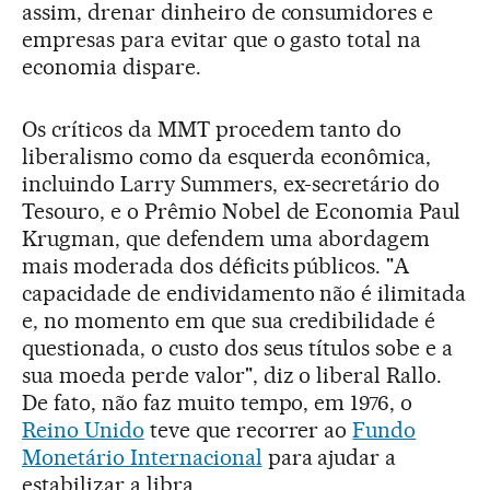
assim, drenar dinheiro de consumidores e
empresas para evitar que o gasto total na
economia dispare.
Os críticos da MMT procedem tanto do
liberalismo como da esquerda econômica,
incluindo Larry Summers, ex-secretário do
Tesouro, e o Prêmio Nobel de Economia Paul
Krugman, que defendem uma abordagem
mais moderada dos déficits públicos. "A
capacidade de endividamento não é ilimitada
e, no momento em que sua credibilidade é
questionada, o custo dos seus títulos sobe e a
sua moeda perde valor", diz o liberal Rallo.
De fato, não faz muito tempo, em 1976, o
Reino Unido
teve que recorrer ao
Fundo
Monetário Internacional
para ajudar a
estabilizar a libra.