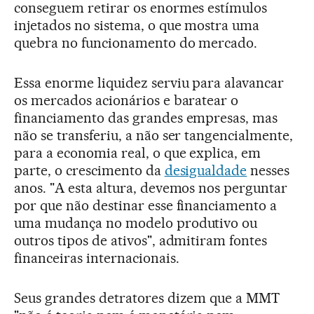
conseguem retirar os enormes estímulos
injetados no sistema, o que mostra uma
quebra no funcionamento do mercado.
Essa enorme liquidez serviu para alavancar
os mercados acionários e baratear o
financiamento das grandes empresas, mas
não se transferiu, a não ser tangencialmente,
para a economia real, o que explica, em
parte, o crescimento da
desigualdade
nesses
anos. "A esta altura, devemos nos perguntar
por que não destinar esse financiamento a
uma mudança no modelo produtivo ou
outros tipos de ativos", admitiram fontes
financeiras internacionais.
Seus grandes detratores dizem que a MMT