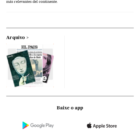
más relevantes del continente.
Arquivo
Baixe o app