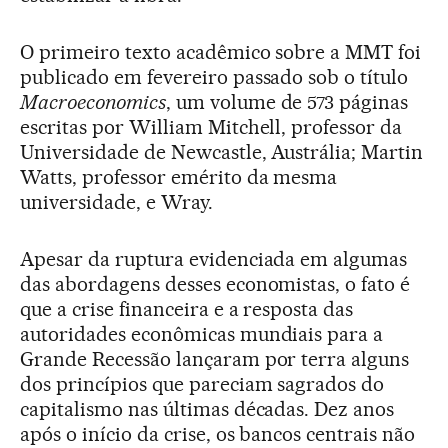
O primeiro texto acadêmico sobre a MMT foi
publicado em fevereiro passado sob o título
Macroeconomics
, um volume de 573 páginas
escritas por William Mitchell, professor da
Universidade de Newcastle, Austrália; Martin
Watts, professor emérito da mesma
universidade, e Wray.
Apesar da ruptura evidenciada em algumas
das abordagens desses economistas, o fato é
que a crise financeira e a resposta das
autoridades econômicas mundiais para a
Grande Recessão lançaram por terra alguns
dos princípios que pareciam sagrados do
capitalismo nas últimas décadas. Dez anos
após o início da crise, os bancos centrais não