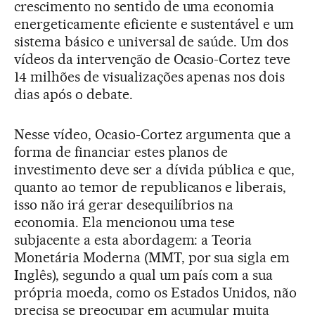
crescimento no sentido de uma economia
energeticamente eficiente e sustentável e um
sistema básico e universal de saúde. Um dos
vídeos da intervenção de Ocasio-Cortez teve
14 milhões de visualizações apenas nos dois
dias após o debate.
Nesse vídeo, Ocasio-Cortez argumenta que a
forma de financiar estes planos de
investimento deve ser a dívida pública e que,
quanto ao temor de republicanos e liberais,
isso não irá gerar desequilíbrios na
economia. Ela mencionou uma tese
subjacente a esta abordagem: a Teoria
Monetária Moderna (MMT, por sua sigla em
Inglês), segundo a qual um país com a sua
própria moeda, como os Estados Unidos, não
precisa se preocupar em acumular muita