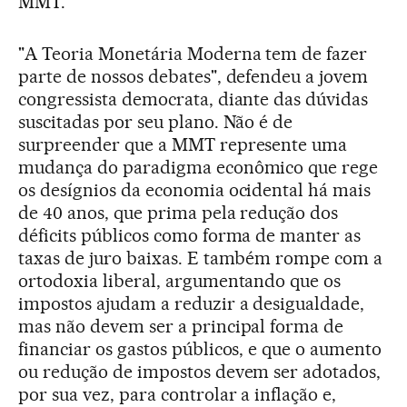
MMT.
"A Teoria Monetária Moderna tem de fazer
parte de nossos debates", defendeu a jovem
congressista democrata, diante das dúvidas
suscitadas por seu plano. Não é de
surpreender que a MMT represente uma
mudança do paradigma econômico que rege
os desígnios da economia ocidental há mais
de 40 anos, que prima pela redução dos
déficits públicos como forma de manter as
taxas de juro baixas. E também rompe com a
ortodoxia liberal, argumentando que os
impostos ajudam a reduzir a desigualdade,
mas não devem ser a principal forma de
financiar os gastos públicos, e que o aumento
ou redução de impostos devem ser adotados,
por sua vez, para controlar a inflação e,