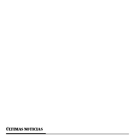
ÚLTIMAS NOTICIAS