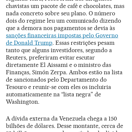
chavistas um pacote de café e chocolates, mas
nada concreto sobre seu plano. O número
dois do regime leu um comunicado dizendo
que a demora nos pagamentos se devia às
sanções financeiras impostas pelo Governo
de Donald Trump
. Essas restrições pesam
tanto que alguns investidores, segundo a
Reuters, preferiram evitar escutar
diretamente El Aissami e o ministro das
Finanças, Simón Zerpa. Ambos estão na lista
de sancionados pelo Departamento do
Tesouro e reunir-se com eles os incluiria
automaticamente na “lista negra” de
Washington.
A dívida externa da Venezuela chega a 150
bilhões de dólares. Desse montante, cerca de