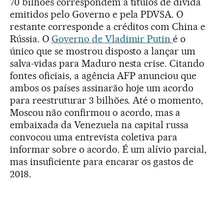
70 bilhões correspondem a títulos de dívida
emitidos pelo Governo e pela PDVSA. O
restante corresponde a créditos com China e
Rússia. O
Governo de Vladimir Putin
é o
único que se mostrou disposto a lançar um
salva-vidas para Maduro nesta crise. Citando
fontes oficiais, a agência AFP anunciou que
ambos os países assinarão hoje um acordo
para reestruturar 3 bilhões. Até o momento,
Moscou não confirmou o acordo, mas a
embaixada da Venezuela na capital russa
convocou uma entrevista coletiva para
informar sobre o acordo. É um alívio parcial,
mas insuficiente para encarar os gastos de
2018.