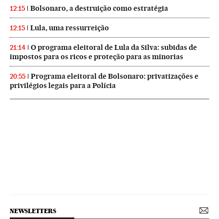
Bolsonaro, a destruição como estratégia
12:15
Lula, uma ressurreição
12:15
O programa eleitoral de Lula da Silva: subidas de
21:14
impostos para os ricos e proteção para as minorias
Programa eleitoral de Bolsonaro: privatizações e
20:55
privilégios legais para a Polícia
NEWSLETTERS