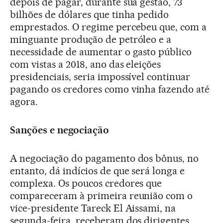
depois de pagar, durante sua gestão, 73
bilhões de dólares que tinha pedido
emprestados. O regime percebeu que, com a
minguante produção de petróleo e a
necessidade de aumentar o gasto público
com vistas a 2018, ano das eleições
presidenciais, seria impossível continuar
pagando os credores como vinha fazendo até
agora.
Sanções e negociação
A negociação do pagamento dos bônus, no
entanto, dá indícios de que será longa e
complexa. Os poucos credores que
compareceram à primeira reunião com o
vice-presidente Tareck El Aissami, na
segunda-feira, receberam dos dirigentes