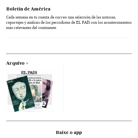
Boletín de América
Cada semana en tu cuenta de correo una selección de las noticias,
reportajes y análisis de los periodistas de EL PAÍS con los acontecimientos
más relevantes del continente.
Arquivo
Baixe o app