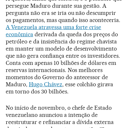
persegue Maduro durante sua gestão. A
pergunta não era se iria ou não descumprir
os pagamentos, mas quando isso aconteceria.
A Venezuela atravessa uma forte crise
econômica
derivada da queda dos preços do
petróleo e da insistência do regime chavista
em manter um modelo de desenvolvimento
que não gera confiança entre os investidores.
Conta com apenas 10 bilhões de dólares em
reservas internacionais. Nos melhores
momentos do Governo do antecessor de
Maduro,
Hugo Chávez
, esse colchão girava
em torno dos 30 bilhões.
No início de novembro, o chefe de Estado
venezuelano anunciou a intenção de
reestruturar e refinanciar a dívida externa