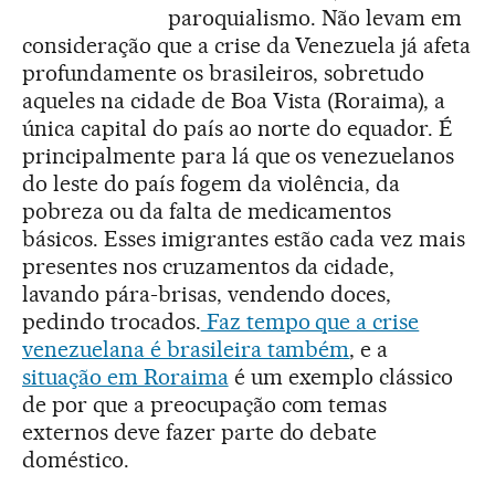
paroquialismo. Não levam em
consideração que a crise da Venezuela já afeta
profundamente os brasileiros, sobretudo
aqueles na cidade de Boa Vista (Roraima), a
única capital do país ao norte do equador. É
principalmente para lá que os venezuelanos
do leste do país fogem da violência, da
pobreza ou da falta de medicamentos
básicos. Esses imigrantes estão cada vez mais
presentes nos cruzamentos da cidade,
lavando pára-brisas, vendendo doces,
pedindo trocados.
Faz tempo que a crise
venezuelana é brasileira também
, e a
situação em Roraima
é um exemplo clássico
de por que a preocupação com temas
externos deve fazer parte do debate
doméstico.