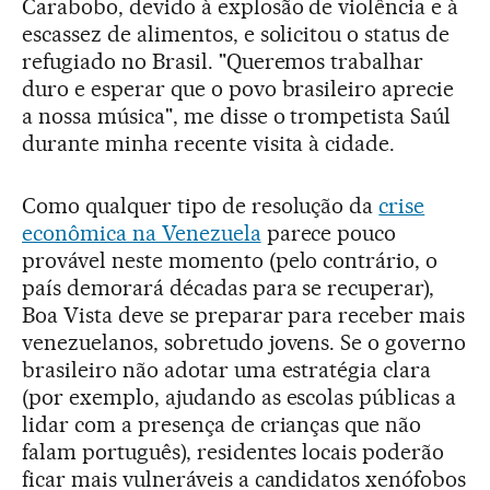
Carabobo, devido à explosão de violência e à
escassez de alimentos, e solicitou o status de
refugiado no Brasil. "Queremos trabalhar
duro e esperar que o povo brasileiro aprecie
a nossa música", me disse o trompetista Saúl
durante minha recente visita à cidade.
Como qualquer tipo de resolução da
crise
econômica na Venezuela
parece pouco
provável neste momento (pelo contrário, o
país demorará décadas para se recuperar),
Boa Vista deve se preparar para receber mais
venezuelanos, sobretudo jovens. Se o governo
brasileiro não adotar uma estratégia clara
(por exemplo, ajudando as escolas públicas a
lidar com a presença de crianças que não
falam português), residentes locais poderão
ficar mais vulneráveis a candidatos xenófobos