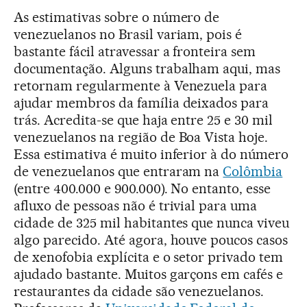
As estimativas sobre o número de
venezuelanos no Brasil variam, pois é
bastante fácil atravessar a fronteira sem
documentação. Alguns trabalham aqui, mas
retornam regularmente à Venezuela para
ajudar membros da família deixados para
trás. Acredita-se que haja entre 25 e 30 mil
venezuelanos na região de Boa Vista hoje.
Essa estimativa é muito inferior à do número
de venezuelanos que entraram na
Colômbia
(entre 400.000 e 900.000). No entanto, esse
afluxo de pessoas não é trivial para uma
cidade de 325 mil habitantes que nunca viveu
algo parecido. Até agora, houve poucos casos
de xenofobia explícita e o setor privado tem
ajudado bastante. Muitos garçons em cafés e
restaurantes da cidade são venezuelanos.