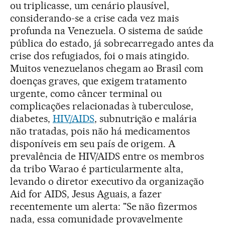
ou triplicasse, um cenário plausível,
considerando-se a crise cada vez mais
profunda na Venezuela. O sistema de saúde
pública do estado, já sobrecarregado antes da
crise dos refugiados, foi o mais atingido.
Muitos venezuelanos chegam ao Brasil com
doenças graves, que exigem tratamento
urgente, como câncer terminal ou
complicações relacionadas à tuberculose,
diabetes,
HIV/AIDS
, subnutrição e malária
não tratadas, pois não há medicamentos
disponíveis em seu país de origem. A
prevalência de HIV/AIDS entre os membros
da tribo Warao é particularmente alta,
levando o diretor executivo da organização
Aid for AIDS, Jesus Aguais, a fazer
recentemente um alerta: "Se não fizermos
nada, essa comunidade provavelmente