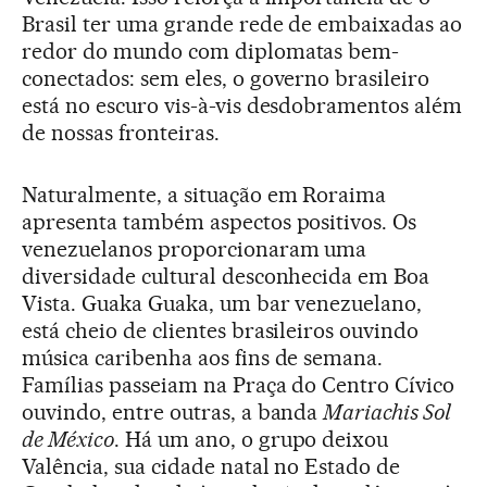
Brasil ter uma grande rede de embaixadas ao
redor do mundo com diplomatas bem-
conectados: sem eles, o governo brasileiro
está no escuro vis-à-vis desdobramentos além
de nossas fronteiras.
Naturalmente, a situação em Roraima
apresenta também aspectos positivos. Os
venezuelanos proporcionaram uma
diversidade cultural desconhecida em Boa
Vista. Guaka Guaka, um bar venezuelano,
está cheio de clientes brasileiros ouvindo
música caribenha aos fins de semana.
Famílias passeiam na Praça do Centro Cívico
ouvindo, entre outras, a banda
Mariachis Sol
de México
. Há um ano, o grupo deixou
Valência, sua cidade natal no Estado de