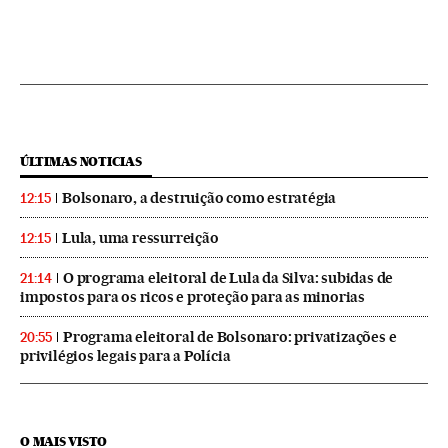
ÚLTIMAS NOTICIAS
Bolsonaro, a destruição como estratégia
12:15
Lula, uma ressurreição
12:15
O programa eleitoral de Lula da Silva: subidas de
21:14
impostos para os ricos e proteção para as minorias
Programa eleitoral de Bolsonaro: privatizações e
20:55
privilégios legais para a Polícia
O MAIS VISTO