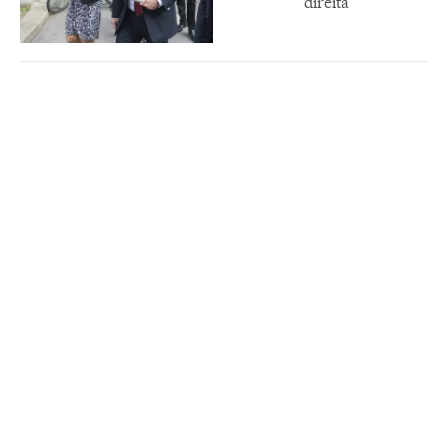
direita