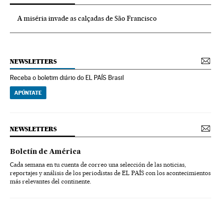
A miséria invade as calçadas de São Francisco
NEWSLETTERS
Receba o boletim diário do EL PAÍS Brasil
APÚNTATE
NEWSLETTERS
Boletín de América
Cada semana en tu cuenta de correo una selección de las noticias,
reportajes y análisis de los periodistas de EL PAÍS con los acontecimientos
más relevantes del continente.