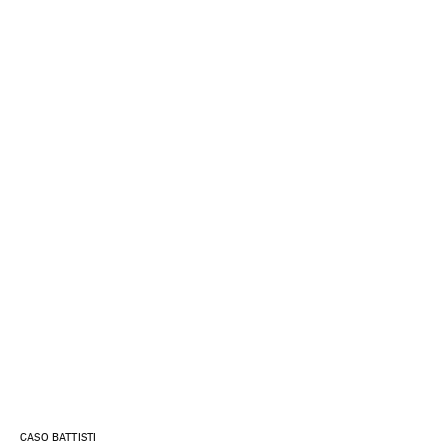
CASO BATTISTI