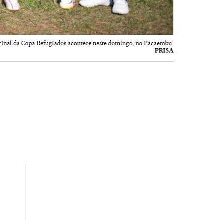
Final da Copa Refugiados acontece neste domingo, no Pacaembu.
PRISA