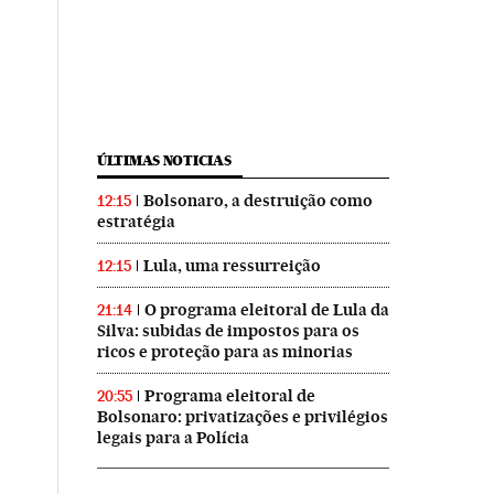
ÚLTIMAS NOTICIAS
Bolsonaro, a destruição como
12:15
estratégia
Lula, uma ressurreição
12:15
O programa eleitoral de Lula da
21:14
Silva: subidas de impostos para os
ricos e proteção para as minorias
Programa eleitoral de
20:55
Bolsonaro: privatizações e privilégios
legais para a Polícia