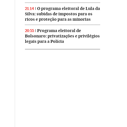
O programa eleitoral de Lula da
21:14
Silva: subidas de impostos para os
ricos e proteção para as minorias
Programa eleitoral de
20:55
Bolsonaro: privatizações e privilégios
legais para a Polícia