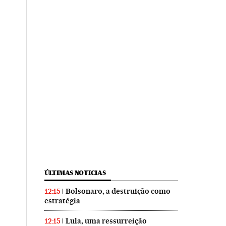
ÚLTIMAS NOTICIAS
Bolsonaro, a destruição como
12:15
estratégia
Lula, uma ressurreição
12:15