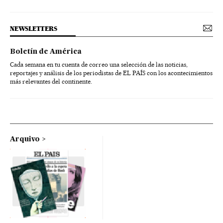
NEWSLETTERS
Boletín de América
Cada semana en tu cuenta de correo una selección de las noticias,
reportajes y análisis de los periodistas de EL PAÍS con los acontecimientos
más relevantes del continente.
Arquivo