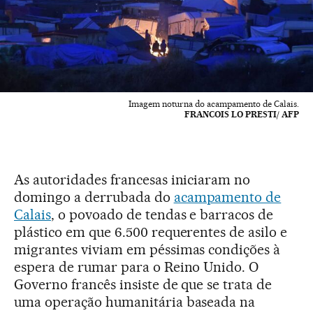
Imagem noturna do acampamento de Calais.
FRANCOIS LO PRESTI/ AFP
As autoridades francesas iniciaram no
domingo a derrubada do
acampamento de
Calais
, o povoado de tendas e barracos de
plástico em que 6.500 requerentes de asilo e
migrantes viviam em péssimas condições à
espera de rumar para o Reino Unido. O
Governo francês insiste de que se trata de
uma operação humanitária baseada na