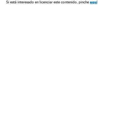
aquí
Si está interesado en licenciar este contenido, pinche