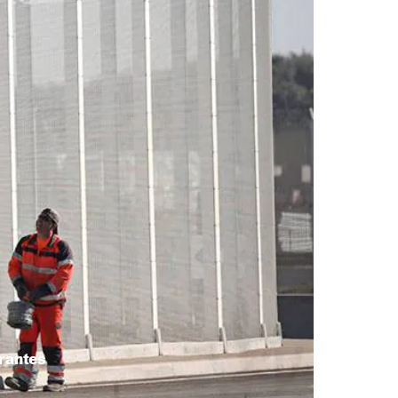
grantes