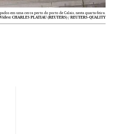
pados em uma cerca perto do porto de Calais, nesta quarta-feira.
Vídeo:
CHARLES PLATIAU (REUTERS) / REUTERS-QUALITY