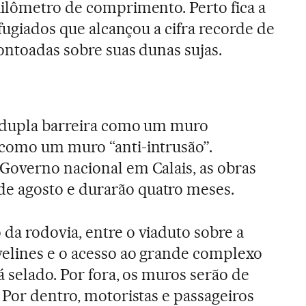
ilômetro de comprimento. Perto fica a
efugiados que alcançou a cifra recorde de
ontoadas sobre suas dunas sujas.
 dupla barreira como um muro
como um muro “anti-intrusão”.
Governo nacional em Calais, as obras
 agosto e durarão quatro meses.
da rodovia, entre o viaduto sobre a
velines e o acesso ao grande complexo
rá selado. Por fora, os muros serão de
 Por dentro, motoristas e passageiros