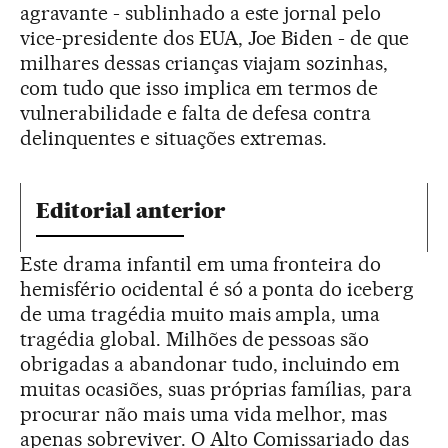
agravante - sublinhado a este jornal pelo
vice-presidente dos EUA, Joe Biden - de que
milhares dessas crianças viajam sozinhas,
com tudo que isso implica em termos de
vulnerabilidade e falta de defesa contra
delinquentes e situações extremas.
Editorial anterior
Este drama infantil em uma fronteira do
hemisfério ocidental é só a ponta do iceberg
de uma tragédia muito mais ampla, uma
tragédia global. Milhões de pessoas são
obrigadas a abandonar tudo, incluindo em
muitas ocasiões, suas próprias famílias, para
procurar não mais uma vida melhor, mas
apenas sobreviver. O Alto Comissariado das