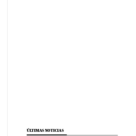
ÚLTIMAS NOTICIAS