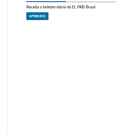
Receba o boletim diário do EL PAÍS Brasil
APÚNTATE