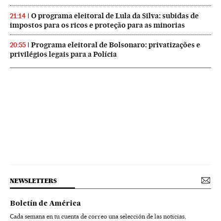
O programa eleitoral de Lula da Silva: subidas de
21:14
impostos para os ricos e proteção para as minorias
Programa eleitoral de Bolsonaro: privatizações e
20:55
privilégios legais para a Polícia
NEWSLETTERS
Boletín de América
Cada semana en tu cuenta de correo una selección de las noticias,