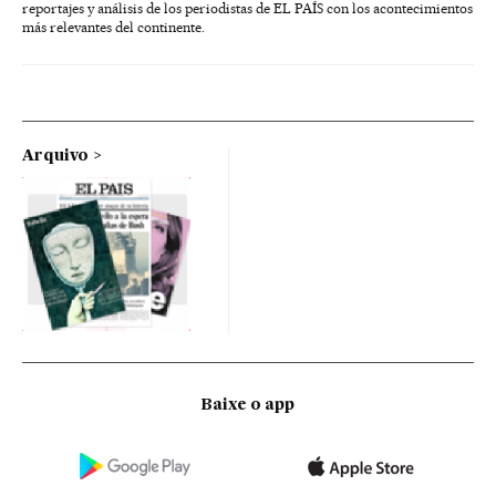
reportajes y análisis de los periodistas de EL PAÍS con los acontecimientos
más relevantes del continente.
Arquivo
Baixe o app