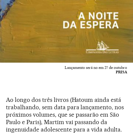
Lançamento será no em 27 de outubro
PRISA
Ao longo dos três livros (Hatoum ainda está
trabalhando, sem data para lançamento, nos
próximos volumes, que se passarão em São
Paulo e Paris), Martim vai passando da
ingenuidade adolescente para a vida adulta.