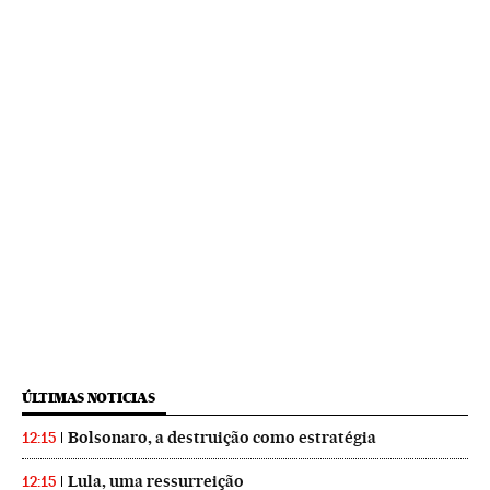
ÚLTIMAS NOTICIAS
Bolsonaro, a destruição como estratégia
12:15
Lula, uma ressurreição
12:15