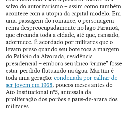
salvo do autoritarismo – assim como também
acontece com a utopia da capital modelo. Em
uma passagem do romance, o personagem
rema despreocupadamente no lago Paranoá,
que circunda toda a cidade, até que, cansado,
adormece. É acordado por militares que o
levam preso quando seu bote toca a margem
do Palácio da Alvorada, residência
presidencial – embora seu único “crime” fosse
estar perdido flutuando na água. Martim é
toda uma geração:
condenada por calhar de
ser jovem em 1968
, poucos meses antes do
Ato Institucional nº5, antessala da
proliferação dos porões e paus-de-arara dos
militares.