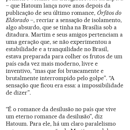
– que Hatoum lança nove anos depois da
publicação de seu último romance,
Órfãos do
Eldorado
–, recriar a sensação de isolamento,
algo absurdo, que se tinha na Brasília sob a
ditadura. Martim e seus amigos pertenciam a
uma geração que, se não experimentou a
estabilidade e a tranquilidade no Brasil,
estava preparada para colher os frutos de um
país cada vez mais moderno, livre e
inventivo, “mas que foi bruscamente e
brutalmente interrompido pelo golpe”. “A
sensação que ficou era essa: a impossibilidade
de dizer”.
“É o romance da desilusão no país que vive
um eterno romance da desilusão”, diz
Hatoum. Para ele, há um claro paralelismo