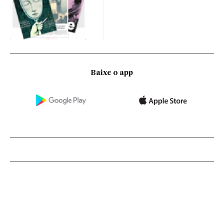
Baixe o app