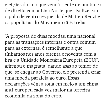
eleições do ano que vem à frente de um bloco
de direita com a Liga Norte que rivalize com
o polo de centro-esquerda de Matteo Renzi e
os populistas do Movimento 5 Estrelas.
“A proposta de duas moedas, uma nacional
para as transações internas e outra comum
para as externas, é semelhante à que
tínhamos nos anos oitenta e noventa com a
lira e a Unidade Monetária Europeia (ECU)”,
afirmou o magnata, dando asas ao temor de
que, se chegar ao Governo, ele pretenda criar
uma moeda paralela ao euro. Essas
declarações vêm à tona em meio a um clima
anti-europeu cada vez maior na terceira
economia da zona do euro.