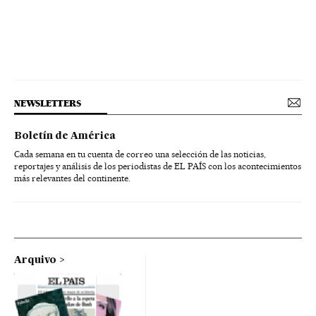
NEWSLETTERS
Boletín de América
Cada semana en tu cuenta de correo una selección de las noticias,
reportajes y análisis de los periodistas de EL PAÍS con los acontecimientos
más relevantes del continente.
Arquivo