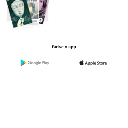
Baixe o app