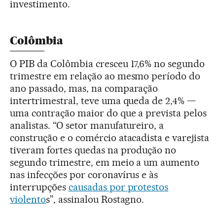
investimento.
Colômbia
O PIB da Colômbia cresceu 17,6% no segundo
trimestre em relação ao mesmo período do
ano passado, mas, na comparação
intertrimestral, teve uma queda de 2,4% —
uma contração maior do que a prevista pelos
analistas. “O setor manufatureiro, a
construção e o comércio atacadista e varejista
tiveram fortes quedas na produção no
segundo trimestre, em meio a um aumento
nas infecções por coronavírus e às
interrupções
causadas por protestos
violento
s”, assinalou Rostagno.