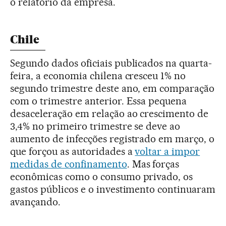
o relatório da empresa.
Chile
Segundo dados oficiais publicados na quarta-
feira, a economia chilena cresceu 1% no
segundo trimestre deste ano, em comparação
com o trimestre anterior. Essa pequena
desaceleração em relação ao crescimento de
3,4% no primeiro trimestre se deve ao
aumento de infecções registrado em março, o
que forçou as autoridades a
voltar a impor
medidas de confinamento
. Mas forças
econômicas como o consumo privado, os
gastos públicos e o investimento continuaram
avançando.