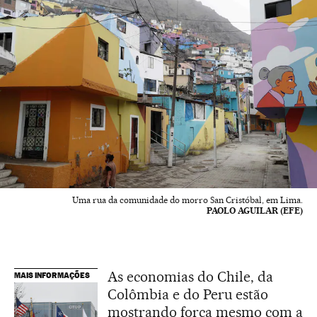
Uma rua da comunidade do morro San Cristóbal, em Lima.
PAOLO AGUILAR (EFE)
As economias do Chile, da
MAIS INFORMAÇÕES
Colômbia e do Peru estão
mostrando força mesmo com a