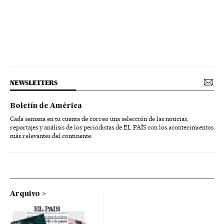
NEWSLETTERS
Boletín de América
Cada semana en tu cuenta de correo una selección de las noticias,
reportajes y análisis de los periodistas de EL PAÍS con los acontecimientos
más relevantes del continente.
Arquivo