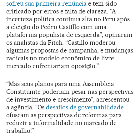
sofreu sua primeira renúncia
e tem sido
criticado por erros e falta de clareza. “A
incerteza política continua alta no Peru após
a eleição do Pedro Castillo com uma
plataforma populista de esquerda”, opinaram
os analistas da Fitch. “Castillo moderou
algumas propostas de campanha, e mudanças
radicais no modelo econômico de livre
mercado enfrentariam oposição.”
“Mas seus planos para uma Assembleia
Constituinte poderiam pesar nas perspectivas
de investimento e crescimento”, acrescentou
a agência. “Os
desafios de governabilidade
ofuscam as perspectivas de reformas para
reduzir a informalidade no marcado de
trabalho.”