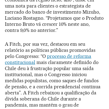
uma nota para clientes o estrategista de
mercado do banco de investimento Mizuho,
Luciano Rostagno. “Projetamos que o Produto
Interno Bruto vá crescer 10% neste ano,
contra 9,0% no anterior.”
A Fitch, por sua vez, destacou em seu
relatório as políticas públicas promovidas
pelo Congresso: “O
processo de reforma
constitucional
mais claramente definido do
Chile deu à frustração popular uma saída
institucional, mas o Congresso iniciou
medidas populistas, como saques de fundos
de pensão, e a corrida presidencial continua
aberta”. A Fitch rebaixou a qualificação da
dívida soberana do Chile durante a
pandemia, mas mantém o grau de