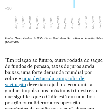
“Em relação ao futuro, outra rodada de saque
de fundos de pensão, taxas de juros ainda
baixas, uma forte demanda mundial por
cobre e
uma destacada campanha de
vacinação
deveriam ajudar a economia a
ganhar impulso nos próximos trimestres, o
que significa que o Chile está em uma boa
posição para liderar a recuperação
econômica da região neste ano”, disse em