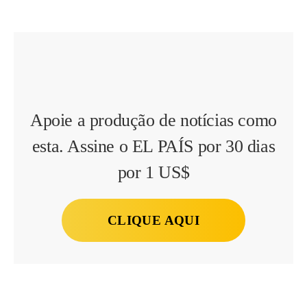
Apoie a produção de notícias como
esta. Assine o EL PAÍS por 30 dias
por 1 US$
CLIQUE AQUI