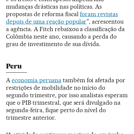
mudanças drásticas nas políticas. As
propostas de reforma fiscal
foram revistas
depois de uma reação popular
”, acrescentou
a agência. A Fitch rebaixou a classificação da
Colômbia neste ano, causando a perda do
grau de investimento de sua dívida.
Peru
A
economia peruana
também foi afetada por
restrições de mobilidade no início do
segundo trimestre, por isso analistas esperam
que o PIB trimestral, que será divulgado na
segunda-feira, fique perto do nível do
trimestre anterior.