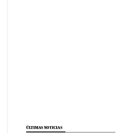
ÚLTIMAS NOTICIAS