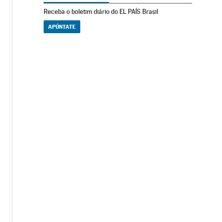
Receba o boletim diário do EL PAÍS Brasil
APÚNTATE