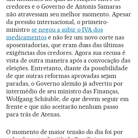
credores e o Governo de Antonis Samaras
não atravessam seu melhor momento. Apesar
da pressão internacional, o primeiro-
ministro
se negou a subir o IVA dos
medicamentos
e não fez um novo corte nas
aposentadorias, que eram duas das últimas
exigências dos credores. Agora sua recusa é
vista de outra maneira após a convocação das
eleições. Entretanto, diante da possibilidade
de que outras reformas aprovadas sejam
paradas, o Governo alemão já advertiu por
intermédio de seu ministro das Finanças,
Wolfgang Schäuble, de que devem seguir em
frente e que não aceitarão nenhum passo
para trás de Atenas.
O momento de maior tensão do dia foi por