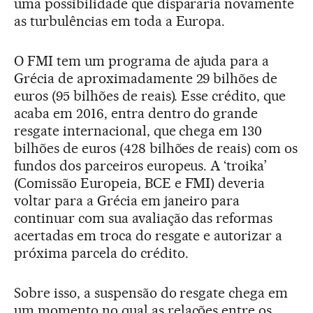
uma possibilidade que dispararia novamente
as turbulências em toda a Europa.
O FMI tem um programa de ajuda para a
Grécia de aproximadamente 29 bilhões de
euros (95 bilhões de reais). Esse crédito, que
acaba em 2016, entra dentro do grande
resgate internacional, que chega em 130
bilhões de euros (428 bilhões de reais) com os
fundos dos parceiros europeus. A ‘troika’
(Comissão Europeia, BCE e FMI) deveria
voltar para a Grécia em janeiro para
continuar com sua avaliação das reformas
acertadas em troca do resgate e autorizar a
próxima parcela do crédito.
Sobre isso, a suspensão do resgate chega em
um momento no qual as relações entre os