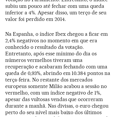
subiu um pouco até fechar com uma queda
inferior a 4%. Apesar disso, um terço de seu
valor foi perdido em 2014.
Na Espanha, o índice Ibex chegou a ficar em
2,4% negativos no momento em que era
conhecido o resultado da votação.
Entretanto, após esse mínimo do dia os
números vermelhos tiveram uma
recuperação e acabaram fechando com uma
queda de 0,93%, abrindo em 10.384 pontos na
terça-feira. No restante dos mercados
europeus somente Milão acabou a sessão no
vermelho, com um índice negativo de 1%,
apesar das vultosas vendas que ocorreram
durante a manhã. Nas divisas, o euro chegou
perto do seu nível mais baixo dos últimos