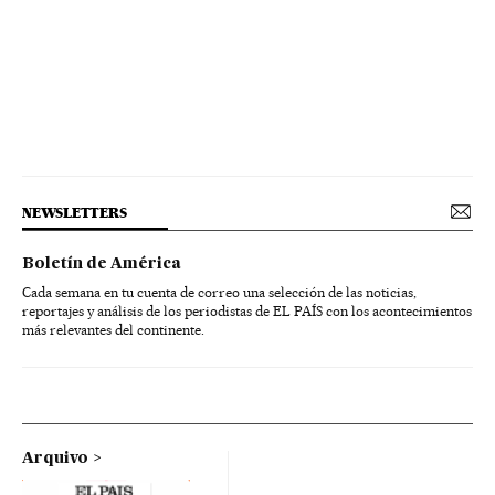
NEWSLETTERS
Boletín de América
Cada semana en tu cuenta de correo una selección de las noticias,
reportajes y análisis de los periodistas de EL PAÍS con los acontecimientos
más relevantes del continente.
Arquivo