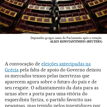
Deputados gregos saem do Parlamento após a votação.
ALKIS KONSTANTINIDIS (REUTERS)
A convocação de
eleições antecipadas na
Grécia
pela falta de apoio do Governo deixou
os mercados tensos pelas incertezas que
aparecem agora sobre o futuro do país e de
seu resgate. O adiantamento da data para as
urnas abre a porta para uma vitória do
esquerdista Syriza, o partido favorito nas
pesquisas, mas temido pelos investidores por