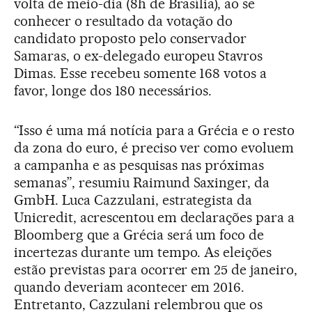
volta de meio-dia (8h de Brasília), ao se
conhecer o resultado da votação do
candidato proposto pelo conservador
Samaras, o ex-delegado europeu Stavros
Dimas. Esse recebeu somente 168 votos a
favor, longe dos 180 necessários.
“Isso é uma má notícia para a Grécia e o resto
da zona do euro, é preciso ver como evoluem
a campanha e as pesquisas nas próximas
semanas”, resumiu Raimund Saxinger, da
GmbH. Luca Cazzulani, estrategista da
Unicredit, acrescentou em declarações para a
Bloomberg que a Grécia será um foco de
incertezas durante um tempo. As eleições
estão previstas para ocorrer em 25 de janeiro,
quando deveriam acontecer em 2016.
Entretanto, Cazzulani relembrou que os