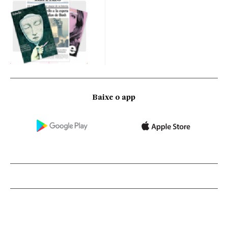
Baixe o app