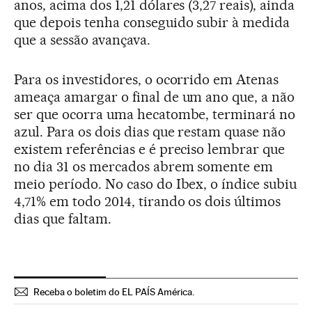
anos, acima dos 1,21 dólares (3,27 reais), ainda
que depois tenha conseguido subir à medida
que a sessão avançava.
Para os investidores, o ocorrido em Atenas
ameaça amargar o final de um ano que, a não
ser que ocorra uma hecatombe, terminará no
azul. Para os dois dias que restam quase não
existem referências e é preciso lembrar que
no dia 31 os mercados abrem somente em
meio período. No caso do Ibex, o índice subiu
4,71% em todo 2014, tirando os dois últimos
dias que faltam.
Receba o boletim do EL PAÍS América.