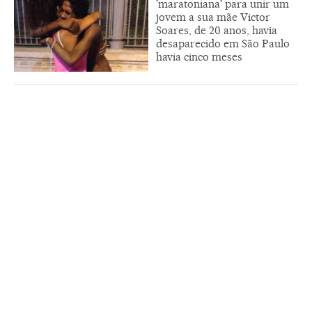
'maratoniana' para unir um
jovem a sua mãe Victor
Soares, de 20 anos, havia
desaparecido em São Paulo
havia cinco meses