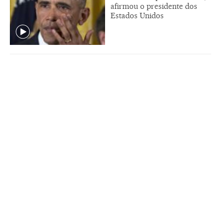
afirmou o presidente dos
Estados Unidos