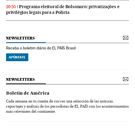
Programa eleitoral de Bolsonaro: privatizações e
20:55
privilégios legais para a Polícia
NEWSLETTERS
Receba o boletim diário do EL PAÍS Brasil
APÚNTATE
NEWSLETTERS
Boletín de América
Cada semana en tu cuenta de correo una selección de las noticias,
reportajes y análisis de los periodistas de EL PAÍS con los acontecimientos
más relevantes del continente.