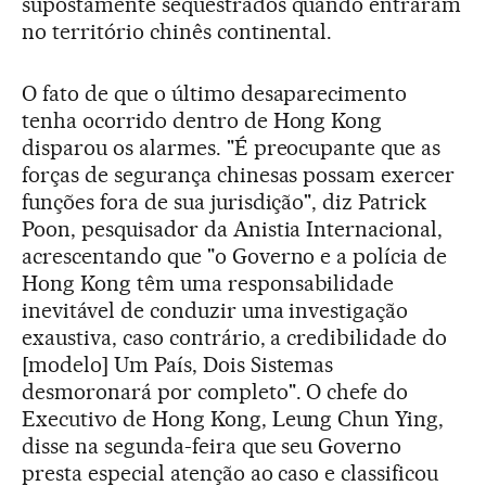
supostamente sequestrados quando entraram
no território chinês continental.
O fato de que o último desaparecimento
tenha ocorrido dentro de Hong Kong
disparou os alarmes. "É preocupante que as
forças de segurança chinesas possam exercer
funções fora de sua jurisdição", diz Patrick
Poon, pesquisador da Anistia Internacional,
acrescentando que "o Governo e a polícia de
Hong Kong têm uma responsabilidade
inevitável de conduzir uma investigação
exaustiva, caso contrário, a credibilidade do
[modelo] Um País, Dois Sistemas
desmoronará por completo". O chefe do
Executivo de Hong Kong, Leung Chun Ying,
disse na segunda-feira que seu Governo
presta especial atenção ao caso e classificou