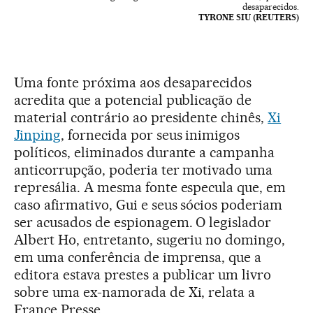
desaparecidos.
TYRONE SIU (REUTERS)
Uma fonte próxima aos desaparecidos
acredita que a potencial publicação de
material contrário ao presidente chinês,
Xi
Jinping
, fornecida por seus inimigos
políticos, eliminados durante a campanha
anticorrupção, poderia ter motivado uma
represália. A mesma fonte especula que, em
caso afirmativo, Gui e seus sócios poderiam
ser acusados de espionagem. O legislador
Albert Ho, entretanto, sugeriu no domingo,
em uma conferência de imprensa, que a
editora estava prestes a publicar um livro
sobre uma ex-namorada de Xi, relata a
France Presse.