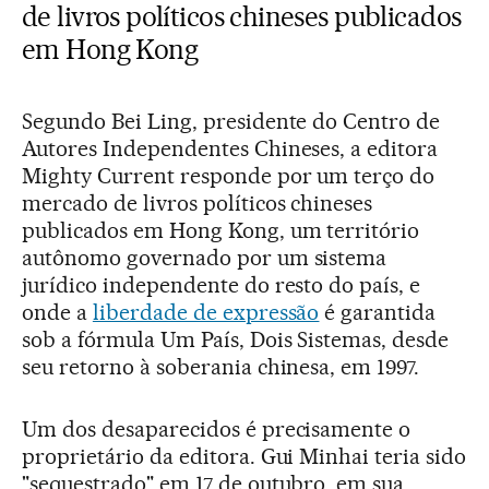
de livros políticos chineses publicados
em Hong Kong
Segundo Bei Ling, presidente do Centro de
Autores Independentes Chineses, a editora
Mighty Current responde por um terço do
mercado de livros políticos chineses
publicados em Hong Kong, um território
autônomo governado por um sistema
jurídico independente do resto do país, e
onde a
liberdade de expressão
é garantida
sob a fórmula Um País, Dois Sistemas, desde
seu retorno à soberania chinesa, em 1997.
Um dos desaparecidos é precisamente o
proprietário da editora. Gui Minhai teria sido
"sequestrado" em 17 de outubro, em sua