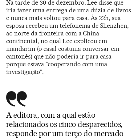
Na tarde de 30 de dezembro, Lee disse que
iria fazer uma entrega de uma dúzia de livros
e nunca mais voltou para casa. Às 22h, sua
esposa recebeu um telefonema de Shenzhen,
ao norte da fronteira com a China
continental, no qual Lee explicou em
mandarim (o casal costuma conversar em
cantonês) que não poderia ir para casa
porque estava "cooperando com uma
investigação".
A editora, com a qual estão
relacionados os cinco desparecidos,
responde por um terço do mercado