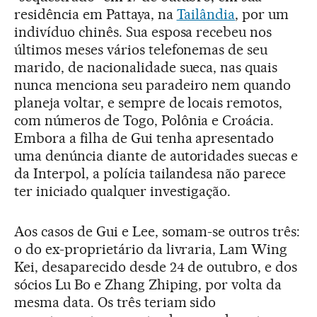
residência em Pattaya, na
Tailândia
, por um
indivíduo chinês. Sua esposa recebeu nos
últimos meses vários telefonemas de seu
marido, de nacionalidade sueca, nas quais
nunca menciona seu paradeiro nem quando
planeja voltar, e sempre de locais remotos,
com números de Togo, Polônia e Croácia.
Embora a filha de Gui tenha apresentado
uma denúncia diante de autoridades suecas e
da Interpol, a polícia tailandesa não parece
ter iniciado qualquer investigação.
Aos casos de Gui e Lee, somam-se outros três:
o do ex-proprietário da livraria, Lam Wing
Kei, desaparecido desde 24 de outubro, e dos
sócios Lu Bo e Zhang Zhiping, por volta da
mesma data. Os três teriam sido