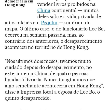
democracia em
vender livros proibidos na
Hong Kong
China
continental — muitos
deles sobre a vida privada de
altos oficiais em
Pequim
— sumiram do
mapa. O último caso, o do funcionário Lee Bo,
ocorreu na semana passada, mas, ao
contrário dos anteriores, o desaparecimento
aconteceu no território de Hong Kong.
"Nos últimos dois meses, tivemos muito
cuidado depois do desaparecimento, no
exterior e na China, de quatro pessoas
ligadas à livraria. Nunca imaginamos que
algo semelhante aconteceria em Hong Kong”,
disse à imprensa local a esposa de Lee Bo, o
quinto desaparecido.