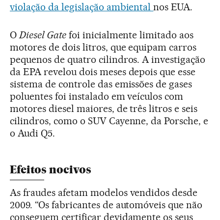
violação da legislação ambiental
nos EUA.
O
Diesel Gate
foi inicialmente limitado aos
motores de dois litros, que equipam carros
pequenos de quatro cilindros. A investigação
da EPA revelou dois meses depois que esse
sistema de controle das emissões de gases
poluentes foi instalado em veículos com
motores diesel maiores, de três litros e seis
cilindros, como o SUV Cayenne, da Porsche, e
o Audi Q5.
Efeitos nocivos
As fraudes afetam modelos vendidos desde
2009. “Os fabricantes de automóveis que não
conseguem certificar devidamente os seus