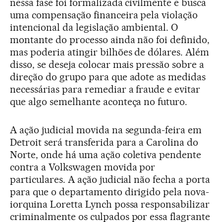
nessa fase foi formalizada civilmente e busca
uma compensação financeira pela violação
intencional da legislação ambiental. O
montante do processo ainda não foi definido,
mas poderia atingir bilhões de dólares. Além
disso, se deseja colocar mais pressão sobre a
direção do grupo para que adote as medidas
necessárias para remediar a fraude e evitar
que algo semelhante aconteça no futuro.
A ação judicial movida na segunda-feira em
Detroit será transferida para a Carolina do
Norte, onde há uma ação coletiva pendente
contra a Volkswagen movida por
particulares. A ação judicial não fecha a porta
para que o departamento dirigido pela nova-
iorquina Loretta Lynch possa responsabilizar
criminalmente os culpados por essa flagrante