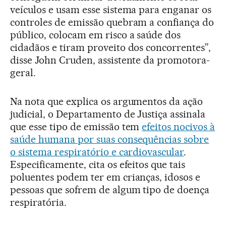
veículos e usam esse sistema para enganar os
controles de emissão quebram a confiança do
público, colocam em risco a saúde dos
cidadãos e tiram proveito dos concorrentes”,
disse John Cruden, assistente da promotora-
geral.
Na nota que explica os argumentos da ação
judicial, o Departamento de Justiça assinala
que esse tipo de emissão tem
efeitos nocivos à
saúde humana por suas consequências sobre
o sistema respiratório e cardiovascular
.
Especificamente, cita os efeitos que tais
poluentes podem ter em crianças, idosos e
pessoas que sofrem de algum tipo de doença
respiratória.