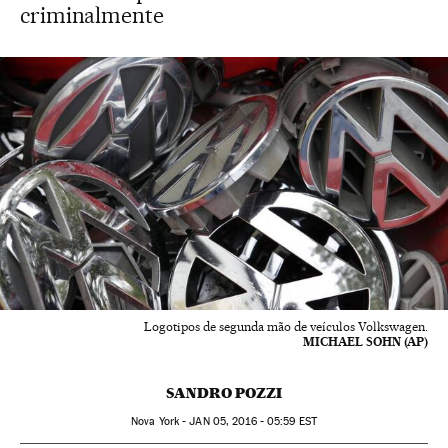
criminalmente
Logotipos de segunda mão de veículos Volkswagen.
MICHAEL SOHN (AP)
SANDRO POZZI
Nova York -
JAN
05, 2016 - 05:59
EST