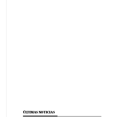
ÚLTIMAS NOTICIAS