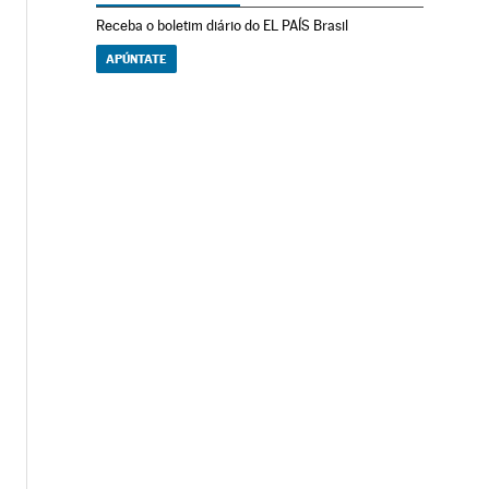
Receba o boletim diário do EL PAÍS Brasil
APÚNTATE