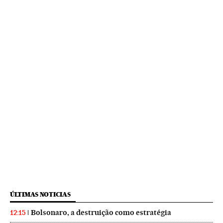
ÚLTIMAS NOTICIAS
Bolsonaro, a destruição como estratégia
12:15