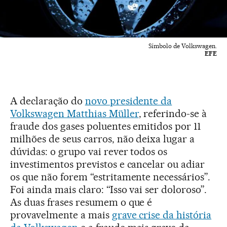
Símbolo de Volkswagen.
EFE
A declaração do
novo presidente da
Volkswagen Matthias Müller
, referindo-se à
fraude dos gases poluentes emitidos por 11
milhões de seus carros, não deixa lugar a
dúvidas: o grupo vai rever todos os
investimentos previstos e cancelar ou adiar
os que não forem “estritamente necessários”.
Foi ainda mais claro: “Isso vai ser doloroso”.
As duas frases resumem o que é
provavelmente a mais
grave crise da história