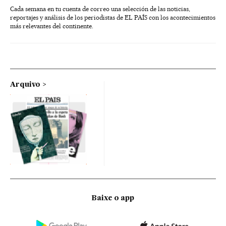
Cada semana en tu cuenta de correo una selección de las noticias,
reportajes y análisis de los periodistas de EL PAÍS con los acontecimientos
más relevantes del continente.
Arquivo
Baixe o app