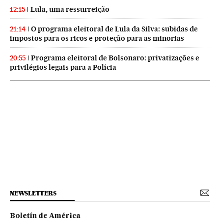
Lula, uma ressurreição
12:15
O programa eleitoral de Lula da Silva: subidas de
21:14
impostos para os ricos e proteção para as minorias
Programa eleitoral de Bolsonaro: privatizações e
20:55
privilégios legais para a Polícia
NEWSLETTERS
Boletín de América