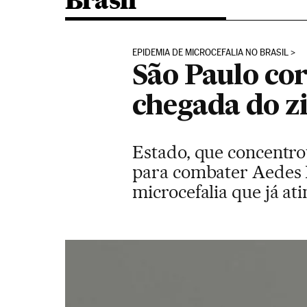
Brasil
EPIDEMIA DE MICROCEFALIA NO BRASIL
São Paulo cor
chegada do z
Estado, que concentro
para combater Aedes 
microcefalia que já ati