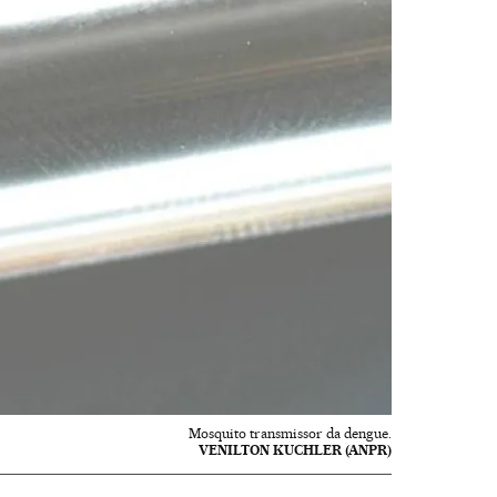
Mosquito transmissor da dengue.
VENILTON KUCHLER (ANPR)