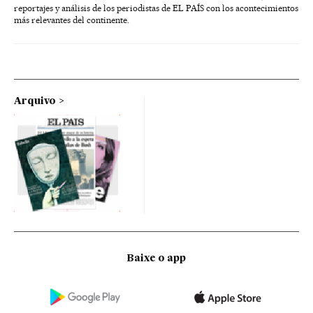
reportajes y análisis de los periodistas de EL PAÍS con los acontecimientos
más relevantes del continente.
Arquivo
Baixe o app