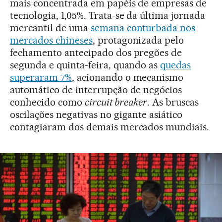
mais concentrada em papéis de empresas de
tecnologia, 1,05%. Trata-se da última jornada
mercantil de uma
semana conturbada nos
mercados chineses
, protagonizada pelo
fechamento antecipado dos pregões de
segunda e quinta-feira, quando as
quedas
superaram 7%
, acionando o mecanismo
automático de interrupção de negócios
conhecido como
circuit breaker
. As bruscas
oscilações negativas no gigante asiático
contagiaram dos demais mercados mundiais.