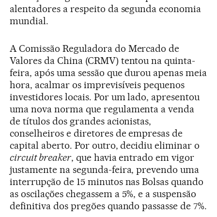
alentadores a respeito da segunda economia
mundial.
A Comissão Reguladora do Mercado de
Valores da China (CRMV) tentou na quinta-
feira, após uma sessão que durou apenas meia
hora, acalmar os imprevisíveis pequenos
investidores locais. Por um lado, apresentou
uma nova norma que regulamenta a venda
de títulos dos grandes acionistas,
conselheiros e diretores de empresas de
capital aberto. Por outro, decidiu eliminar o
circuit breaker
, que havia entrado em vigor
justamente na segunda-feira, prevendo uma
interrupção de 15 minutos nas Bolsas quando
as oscilações chegassem a 5%, e a suspensão
definitiva dos pregões quando passasse de 7%.