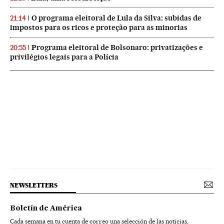
O programa eleitoral de Lula da Silva: subidas de
21:14
impostos para os ricos e proteção para as minorias
Programa eleitoral de Bolsonaro: privatizações e
20:55
privilégios legais para a Polícia
NEWSLETTERS
Boletín de América
Cada semana en tu cuenta de correo una selección de las noticias,