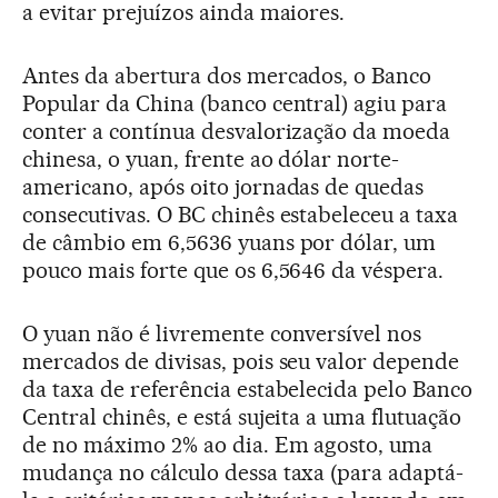
a evitar prejuízos ainda maiores.
Antes da abertura dos mercados, o Banco
Popular da China (banco central) agiu para
conter a contínua desvalorização da moeda
chinesa, o yuan, frente ao dólar norte-
americano, após oito jornadas de quedas
consecutivas. O BC chinês estabeleceu a taxa
de câmbio em 6,5636 yuans por dólar, um
pouco mais forte que os 6,5646 da véspera.
O yuan não é livremente conversível nos
mercados de divisas, pois seu valor depende
da taxa de referência estabelecida pelo Banco
Central chinês, e está sujeita a uma flutuação
de no máximo 2% ao dia. Em agosto, uma
mudança no cálculo dessa taxa (para adaptá-