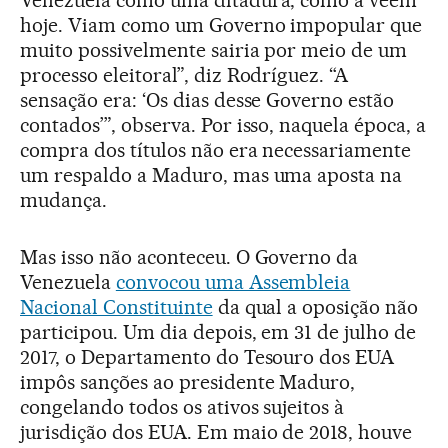
hoje. Viam como um Governo impopular que
muito possivelmente sairia por meio de um
processo eleitoral”, diz Rodríguez. “A
sensação era: ‘Os dias desse Governo estão
contados’”, observa. Por isso, naquela época, a
compra dos títulos não era necessariamente
um respaldo a Maduro, mas uma aposta na
mudança.
Mas isso não aconteceu. O Governo da
Venezuela
convocou uma Assembleia
Nacional Constituinte
da qual a oposição não
participou. Um dia depois, em 31 de julho de
2017, o Departamento do Tesouro dos EUA
impôs sanções ao presidente Maduro,
congelando todos os ativos sujeitos à
jurisdição dos EUA. Em maio de 2018, houve