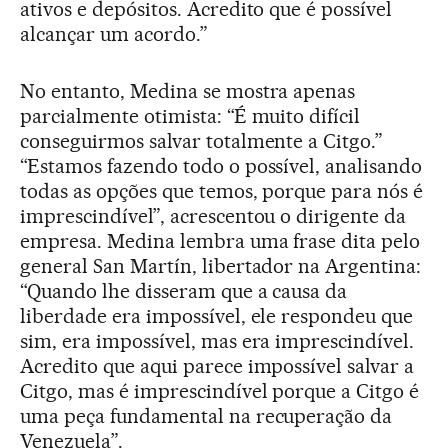
ativos e depósitos. Acredito que é possível
alcançar um acordo.”
No entanto, Medina se mostra apenas
parcialmente otimista: “É muito difícil
conseguirmos salvar totalmente a Citgo.”
“Estamos fazendo todo o possível, analisando
todas as opções que temos, porque para nós é
imprescindível”, acrescentou o dirigente da
empresa. Medina lembra uma frase dita pelo
general San Martín, libertador na Argentina:
“Quando lhe disseram que a causa da
liberdade era impossível, ele respondeu que
sim, era impossível, mas era imprescindível.
Acredito que aqui parece impossível salvar a
Citgo, mas é imprescindível porque a Citgo é
uma peça fundamental na recuperação da
Venezuela”.