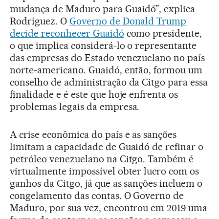
mudança de Maduro para Guaidó”, explica
Rodríguez. O
Governo de Donald Trump
decide reconhecer Guaidó
como presidente,
o que implica considerá-lo o representante
das empresas do Estado venezuelano no país
norte-americano. Guaidó, então, formou um
conselho de administração da Citgo para essa
finalidade e é este que hoje enfrenta os
problemas legais da empresa.
A crise econômica do país e as sanções
limitam a capacidade de Guaidó de refinar o
petróleo venezuelano na Citgo. Também é
virtualmente impossível obter lucro com os
ganhos da Citgo, já que as sanções incluem o
congelamento das contas. O Governo de
Maduro, por sua vez, encontrou em 2019 uma