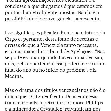
conclusão a que chegamos é que estamos em
pontos diametralmente opostos. Não havia
possibilidade de convergência”, acrescenta.
Isso significa, explica Medina, que o futuro da
Citgo e, portanto, desta fonte de receitas e
divisas de que a Venezuela tanto necessita,
está nas mãos do Tribunal de Apelações. “Não
se pode estimar quando haverá uma decisão,
mas, pela experiência, isso poderá ocorrer no
final do ano ou no início do próximo”, diz
Medina.
Mas o drama dos títulos venezuelanos não é o
único que a Citgo enfrenta. Duas empresas
transnacionais, a petrolífera Conoco Phillips
e a mineradora Crystallex, reivindicam nos