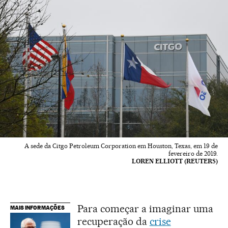
A sede da Citgo Petroleum Corporation em Houston, Texas, em 19 de
fevereiro de 2019.
LOREN ELLIOTT (REUTERS)
Para começar a imaginar uma
MAIS INFORMAÇÕES
recuperação da
crise