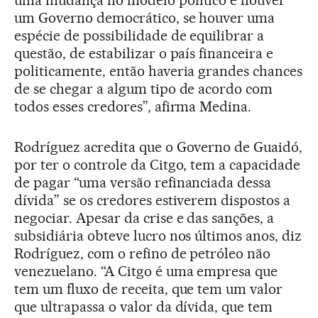
um Governo democrático, se houver uma
espécie de possibilidade de equilibrar a
questão, de estabilizar o país financeira e
politicamente, então haveria grandes chances
de se chegar a algum tipo de acordo com
todos esses credores”, afirma Medina.
Rodríguez acredita que o Governo de Guaidó,
por ter o controle da Citgo, tem a capacidade
de pagar “uma versão refinanciada dessa
dívida” se os credores estiverem dispostos a
negociar. Apesar da crise e das sanções, a
subsidiária obteve lucro nos últimos anos, diz
Rodríguez, com o refino de petróleo não
venezuelano. “A Citgo é uma empresa que
tem um fluxo de receita, que tem um valor
que ultrapassa o valor da dívida, que tem