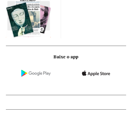
Baixe o app