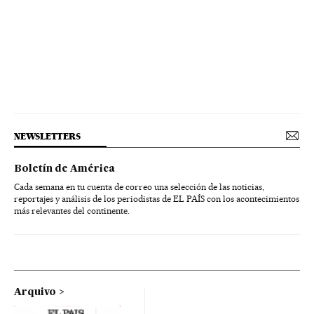
NEWSLETTERS
Boletín de América
Cada semana en tu cuenta de correo una selección de las noticias,
reportajes y análisis de los periodistas de EL PAÍS con los acontecimientos
más relevantes del continente.
Arquivo