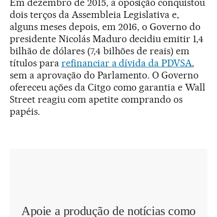
Em dezembro de 2015, a oposição conquistou
dois terços da Assembleia Legislativa e,
alguns meses depois, em 2016, o Governo do
presidente Nicolás Maduro decidiu emitir 1,4
bilhão de dólares (7,4 bilhões de reais) em
títulos para
refinanciar a dívida da PDVSA
,
sem a aprovação do Parlamento. O Governo
ofereceu ações da Citgo como garantia e Wall
Street reagiu com apetite comprando os
papéis.
Apoie a produção de notícias como