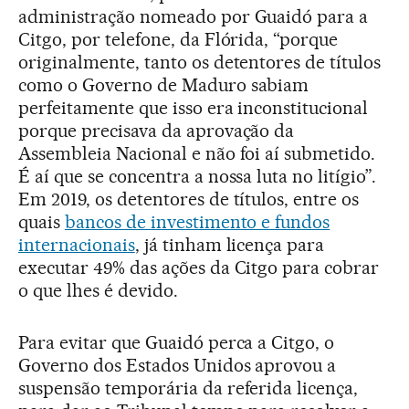
administração nomeado por Guaidó para a
Citgo, por telefone, da Flórida, “porque
originalmente, tanto os detentores de títulos
como o Governo de Maduro sabiam
perfeitamente que isso era inconstitucional
porque precisava da aprovação da
Assembleia Nacional e não foi aí submetido.
É aí que se concentra a nossa luta no litígio”.
Em 2019, os detentores de títulos, entre os
quais
bancos de investimento e fundos
internacionais
, já tinham licença para
executar 49% das ações da Citgo para cobrar
o que lhes é devido.
Para evitar que Guaidó perca a Citgo, o
Governo dos Estados Unidos aprovou a
suspensão temporária da referida licença,