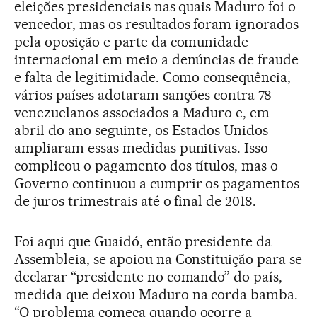
eleições presidenciais nas quais Maduro foi o
vencedor, mas os resultados foram ignorados
pela oposição e parte da comunidade
internacional em meio a denúncias de fraude
e falta de legitimidade. Como consequência,
vários países adotaram sanções contra 78
venezuelanos associados a Maduro e, em
abril do ano seguinte, os Estados Unidos
ampliaram essas medidas punitivas. Isso
complicou o pagamento dos títulos, mas o
Governo continuou a cumprir os pagamentos
de juros trimestrais até o final de 2018.
Foi aqui que Guaidó, então presidente da
Assembleia, se apoiou na Constituição para se
declarar “presidente no comando” do país,
medida que deixou Maduro na corda bamba.
“O problema começa quando ocorre a