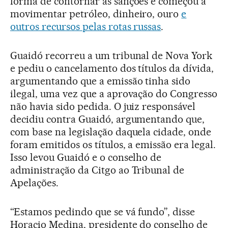
forma de contornar as sanções e começou a
movimentar petróleo, dinheiro, ouro
e
outros recursos pelas rotas russas
.
Guaidó recorreu a um tribunal de Nova York
e pediu o cancelamento dos títulos da dívida,
argumentando que a emissão tinha sido
ilegal, uma vez que a aprovação do Congresso
não havia sido pedida. O juiz responsável
decidiu contra Guaidó, argumentando que,
com base na legislação daquela cidade, onde
foram emitidos os títulos, a emissão era legal.
Isso levou Guaidó e o conselho de
administração da Citgo ao Tribunal de
Apelações.
“Estamos pedindo que se vá fundo”, disse
Horacio Medina, presidente do conselho de