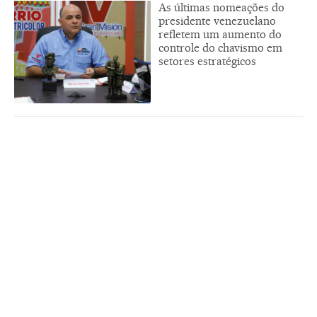
As últimas nomeações do
presidente venezuelano
refletem um aumento do
controle do chavismo em
setores estratégicos