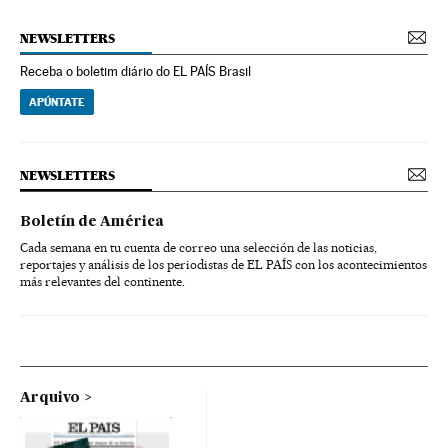
NEWSLETTERS
Receba o boletim diário do EL PAÍS Brasil
APÚNTATE
NEWSLETTERS
Boletín de América
Cada semana en tu cuenta de correo una selección de las noticias,
reportajes y análisis de los periodistas de EL PAÍS con los acontecimientos
más relevantes del continente.
Arquivo