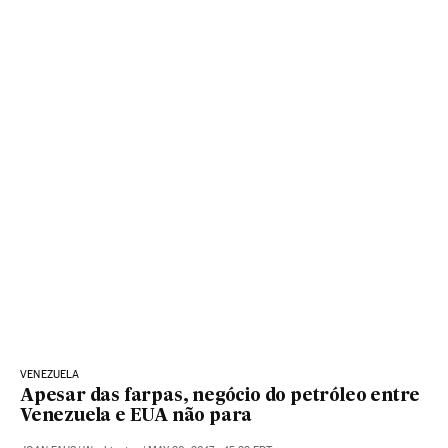
VENEZUELA
Apesar das farpas, negócio do petróleo entre
Venezuela e EUA não para