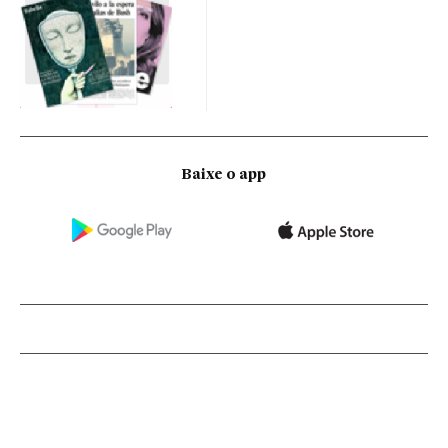
Baixe o app