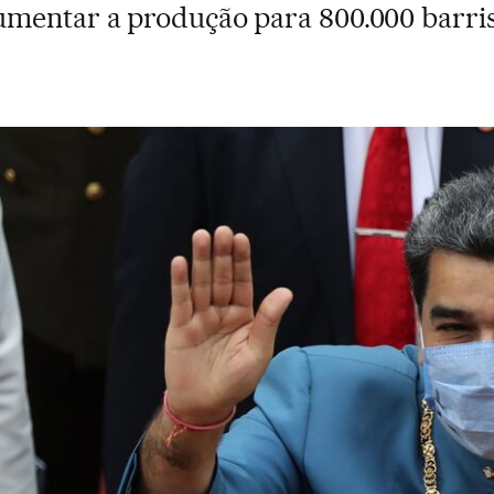
mentar a produção para 800.000 barris