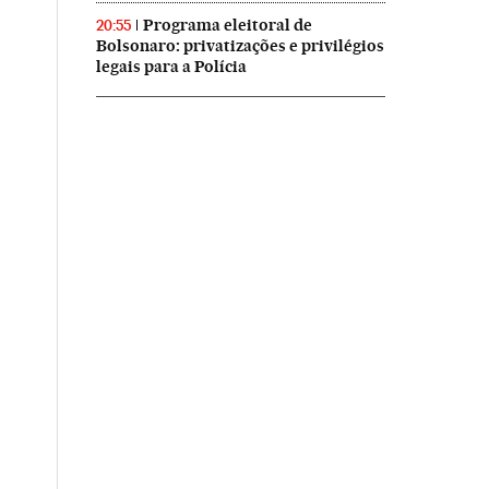
Programa eleitoral de
20:55
Bolsonaro: privatizações e privilégios
legais para a Polícia