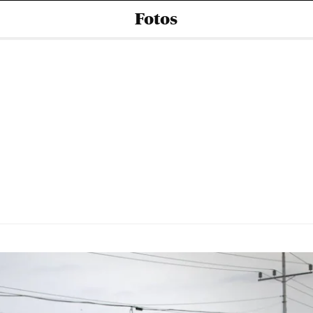
Fotos