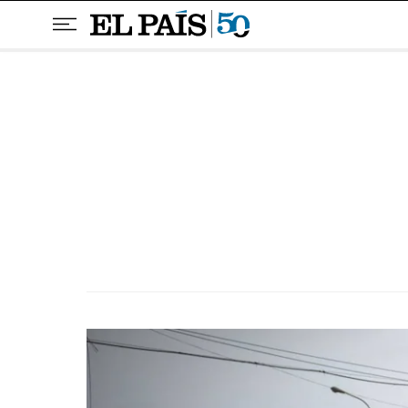
Pular para o conteúdo