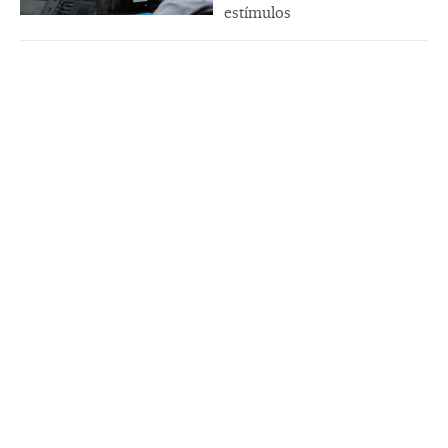
estímulos