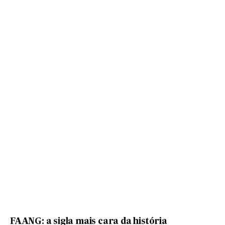
FAANG: a sigla mais cara da história