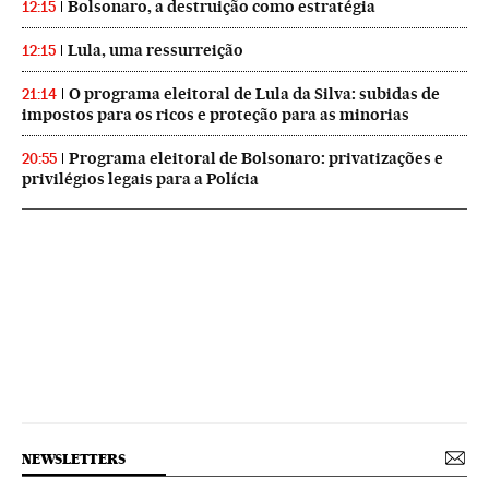
Bolsonaro, a destruição como estratégia
12:15
Lula, uma ressurreição
12:15
O programa eleitoral de Lula da Silva: subidas de
21:14
impostos para os ricos e proteção para as minorias
Programa eleitoral de Bolsonaro: privatizações e
20:55
privilégios legais para a Polícia
NEWSLETTERS