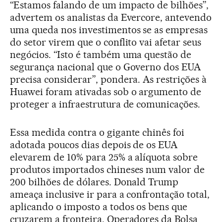
“Estamos falando de um impacto de bilhões”,
advertem os analistas da Evercore, antevendo
uma queda nos investimentos se as empresas
do setor virem que o conflito vai afetar seus
negócios. “Isto é também uma questão de
segurança nacional que o Governo dos EUA
precisa considerar”, pondera. As restrições à
Huawei foram ativadas sob o argumento de
proteger a infraestrutura de comunicações.
Essa medida contra o gigante chinês foi
adotada poucos dias depois de os EUA
elevarem de 10% para 25% a alíquota sobre
produtos importados chineses num valor de
200 bilhões de dólares. Donald Trump
ameaça inclusive ir para a confrontação total,
aplicando o imposto a todos os bens que
cruzarem a fronteira. Operadores da Bolsa