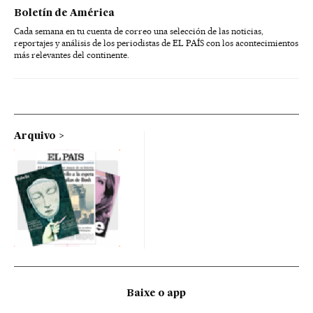
Boletín de América
Cada semana en tu cuenta de correo una selección de las noticias,
reportajes y análisis de los periodistas de EL PAÍS con los acontecimientos
más relevantes del continente.
Arquivo
Baixe o app