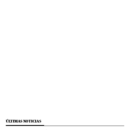
ÚLTIMAS NOTICIAS