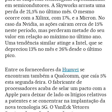
em semicondutores. A Skyworks arrasta uma
perda de 21,5% no último mês. O mesmo
ocorre com a Xilinx, com 17%, e a Micron. No
caso da Nvidia, as ações caíram cerca de 15%
neste período, mas perderam metade do seu
valor em relação ao máximo no último ano.
Uma tendência similar atinge a Intel, que se
depreciou 13% no mês e 26% desde o último
pico.
Entre os fornecedores da
Huawei
se
encontram também a Qualcomm, que caía 5%
esta segunda-feira. O fabricante de
processadores acaba de selar um pacto com a
Apple para deixar de lado os litígios relativos
a patentes e se concentrar na implantação da
nova tecnologia 5G. O VanEck Vetores