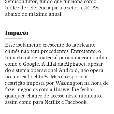
Semicondutor, fundo que funciona como
índice de referência para o setor, está 15%
abaixo do máximo anual.
Impacto
Esse isolamento crescente do fabricante
chinês não tem precedentes. Entretanto, o
impacto não é material para uma companhia
como o Google. A filial da Alphabet, apesar
do sistema operacional Android, não opera
no mercado chinês. Mas a resposta à
restrição imposta por Washington na hora de
fazer negócios com a Huawei lhe fecha
qualquer chance de acesso neste momento,
assim como para Netflix e Facebook.