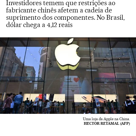
Investidores temem que restrições ao
fabricante chinês afetem a cadeia de
suprimento dos componentes. No Brasil,
dólar chega a 4,12 reais
Uma loja da Apple na China.
HECTOR RETAMAL (AFP)