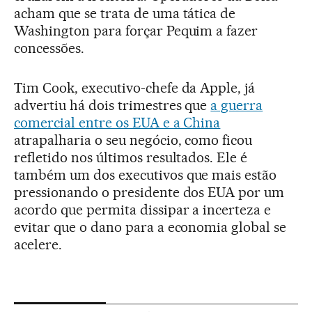
acham que se trata de uma tática de
Washington para forçar Pequim a fazer
concessões.
Tim Cook, executivo-chefe da Apple, já
advertiu há dois trimestres que
a guerra
comercial entre os EUA e a China
atrapalharia o seu negócio, como ficou
refletido nos últimos resultados. Ele é
também um dos executivos que mais estão
pressionando o presidente dos EUA por um
acordo que permita dissipar a incerteza e
evitar que o dano para a economia global se
acelere.