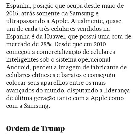
Espanha, posição que ocupa desde maio de
2015, atrás somente da Samsung e
ultrapassando a Apple. Atualmente, quase
um de cada três celulares vendidos na
Espanha é da Huawei, que possui uma cota de
mercado de 28%. Desde que em 2010
começou a comercialização de celulares
inteligentes sob o sistema operacional
Android, perdeu a imagem de fabricante de
celulares chineses e baratos e conseguiu
colocar seus aparelhos entre os mais
avançados do mundo, disputando a liderança
de última geração tanto com a Apple como
com a Samsung.
Ordem de Trump