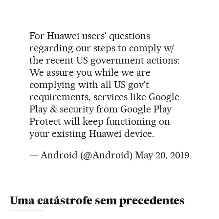
For Huawei users' questions
regarding our steps to comply w/
the recent US government actions:
We assure you while we are
complying with all US gov't
requirements, services like Google
Play & security from Google Play
Protect will keep functioning on
your existing Huawei device.
— Android (@Android)
May 20, 2019
Uma catástrofe sem precedentes