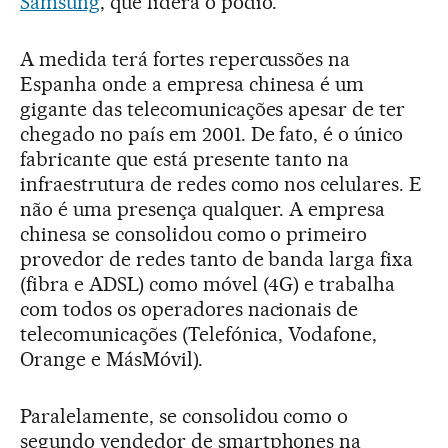
Samsung
, que lidera o pódio.
A medida terá fortes repercussões na
Espanha onde a empresa chinesa é um
gigante das telecomunicações apesar de ter
chegado no país em 2001. De fato, é o único
fabricante que está presente tanto na
infraestrutura de redes como nos celulares. E
não é uma presença qualquer. A empresa
chinesa se consolidou como o primeiro
provedor de redes tanto de banda larga fixa
(fibra e ADSL) como móvel (4G) e trabalha
com todos os operadores nacionais de
telecomunicações (Telefónica, Vodafone,
Orange e MásMóvil).
Paralelamente, se consolidou como o
segundo vendedor de smartphones na