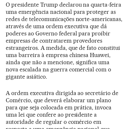
O presidente Trump declarou na quarta-feira
uma emergência nacional para proteger as
redes de telecomunicações norte-americanas,
através de uma ordem executiva que dá
poderes ao Governo federal para proibir
empresas de contratarem provedores
estrangeiros. A medida, que de fato constitui
uma barreira à empresa chinesa Huawei,
ainda que não a mencione, significa uma
nova escalada na guerra comercial com o
gigante asiático.
A ordem executiva dirigida ao secretário de
Comércio, que deverá elaborar um plano
para que seja colocada em prática, invoca
uma lei que confere ao presidente a
autoridade de regular o comércio em
resposta a uma emergência nacional que