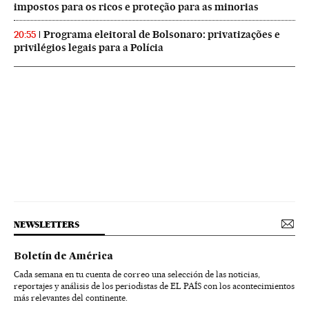
impostos para os ricos e proteção para as minorias
Programa eleitoral de Bolsonaro: privatizações e
20:55
privilégios legais para a Polícia
NEWSLETTERS
Boletín de América
Cada semana en tu cuenta de correo una selección de las noticias,
reportajes y análisis de los periodistas de EL PAÍS con los acontecimientos
más relevantes del continente.