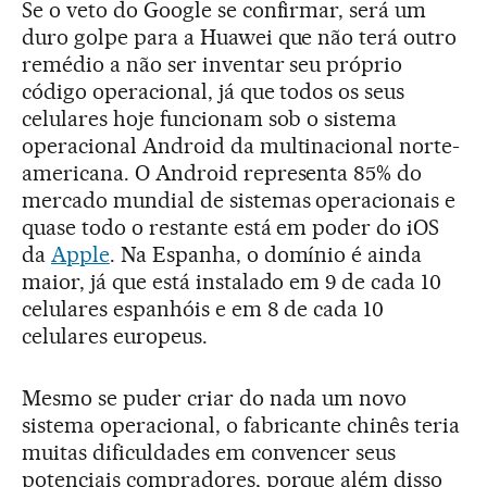
Se o veto do Google se confirmar, será um
duro golpe para a Huawei que não terá outro
remédio a não ser inventar seu próprio
código operacional, já que todos os seus
celulares hoje funcionam sob o sistema
operacional Android da multinacional norte-
americana. O Android representa 85% do
mercado mundial de sistemas operacionais e
quase todo o restante está em poder do iOS
da
Apple
. Na Espanha, o domínio é ainda
maior, já que está instalado em 9 de cada 10
celulares espanhóis e em 8 de cada 10
celulares europeus.
Mesmo se puder criar do nada um novo
sistema operacional, o fabricante chinês teria
muitas dificuldades em convencer seus
potenciais compradores, porque além disso