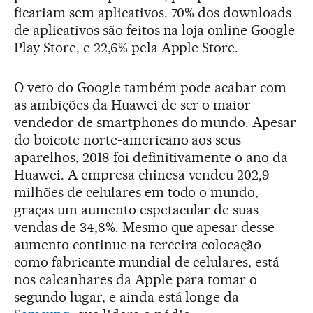
ficariam sem aplicativos. 70% dos downloads
de aplicativos são feitos na loja online Google
Play Store, e 22,6% pela Apple Store.
O veto do Google também pode acabar com
as ambições da Huawei de ser o maior
vendedor de smartphones do mundo. Apesar
do boicote norte-americano aos seus
aparelhos, 2018 foi definitivamente o ano da
Huawei. A empresa chinesa vendeu 202,9
milhões de celulares em todo o mundo,
graças um aumento espetacular de suas
vendas de 34,8%. Mesmo que apesar desse
aumento continue na terceira colocação
como fabricante mundial de celulares, está
nos calcanhares da Apple para tomar o
segundo lugar, e ainda está longe da