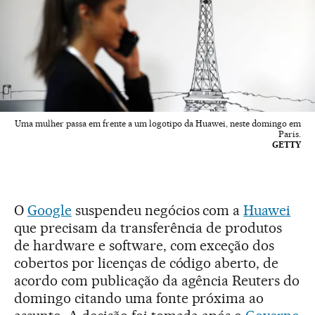
Uma mulher passa em frente a um logotipo da Huawei, neste domingo em
Paris.
GETTY
O
Google
suspendeu negócios com a
Huawei
que precisam da transferência de produtos
de hardware e software, com exceção dos
cobertos por licenças de código aberto, de
acordo com publicação da agência Reuters do
domingo citando uma fonte próxima ao