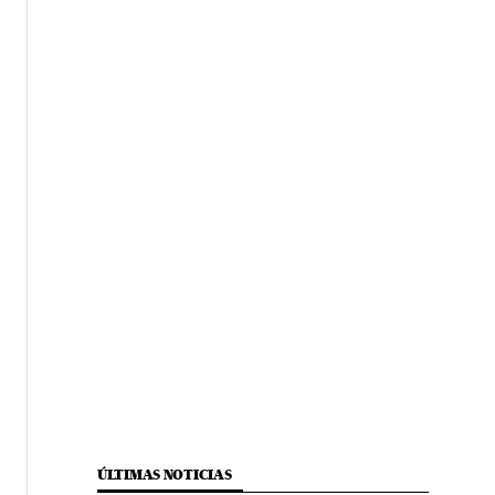
ÚLTIMAS NOTICIAS