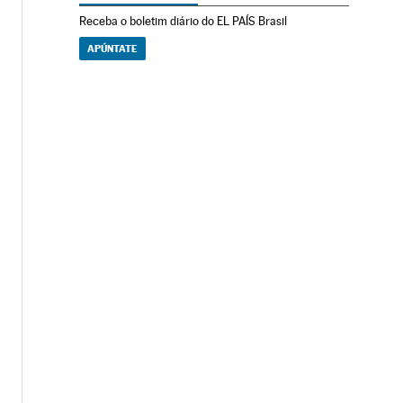
Receba o boletim diário do EL PAÍS Brasil
APÚNTATE