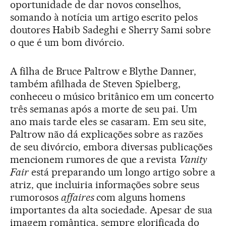
oportunidade de dar novos conselhos,
somando à notícia um artigo escrito pelos
doutores Habib Sadeghi e Sherry Sami sobre
o que é um bom divórcio.
A filha de Bruce Paltrow e Blythe Danner,
também afilhada de Steven Spielberg,
conheceu o músico britânico em um concerto
três semanas após a morte de seu pai. Um
ano mais tarde eles se casaram. Em seu site,
Paltrow não dá explicações sobre as razões
de seu divórcio, embora diversas publicações
mencionem rumores de que a revista
Vanity
Fair
está preparando um longo artigo sobre a
atriz, que incluiria informações sobre seus
rumorosos
affaires
com alguns homens
importantes da alta sociedade. Apesar de sua
imagem romântica, sempre glorificada do