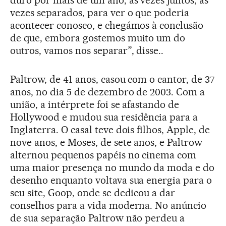
vezes separados, para ver o que poderia
acontecer conosco, e chegámos à conclusão
de que, embora gostemos muito um do
outros, vamos nos separar”, disse..
Paltrow, de 41 anos, casou com o cantor, de 37
anos, no dia 5 de dezembro de 2003. Com a
união, a intérprete foi se afastando de
Hollywood e mudou sua residência para a
Inglaterra. O casal teve dois filhos, Apple, de
nove anos, e Moses, de sete anos, e Paltrow
alternou pequenos papéis no cinema com
uma maior presença no mundo da moda e do
desenho enquanto voltava sua energia para o
seu site, Goop, onde se dedicou a dar
conselhos para a vida moderna. No anúncio
de sua separação Paltrow não perdeu a