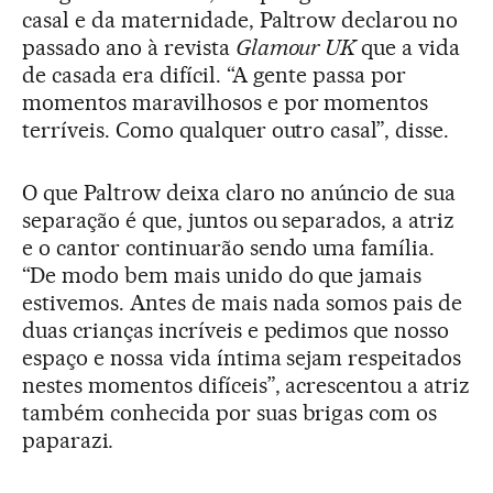
casal e da maternidade, Paltrow declarou no
passado ano à revista
Glamour UK
que a vida
de casada era difícil. “A gente passa por
momentos maravilhosos e por momentos
terríveis. Como qualquer outro casal”, disse.
O que Paltrow deixa claro no anúncio de sua
separação é que, juntos ou separados, a atriz
e o cantor continuarão sendo uma família.
“De modo bem mais unido do que jamais
estivemos. Antes de mais nada somos pais de
duas crianças incríveis e pedimos que nosso
espaço e nossa vida íntima sejam respeitados
nestes momentos difíceis”, acrescentou a atriz
também conhecida por suas brigas com os
paparazi
.