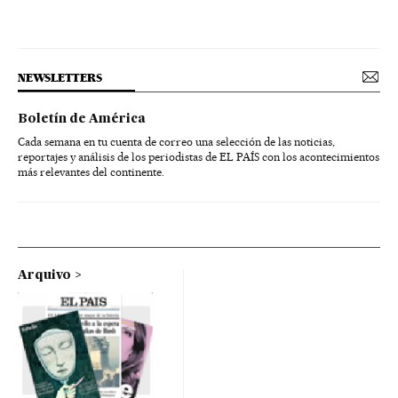
NEWSLETTERS
Boletín de América
Cada semana en tu cuenta de correo una selección de las noticias,
reportajes y análisis de los periodistas de EL PAÍS con los acontecimientos
más relevantes del continente.
Arquivo