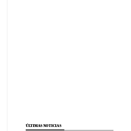
ÚLTIMAS NOTICIAS