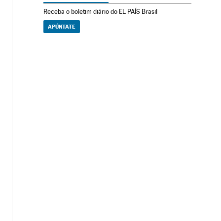
Receba o boletim diário do EL PAÍS Brasil
APÚNTATE